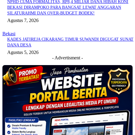
NPHD CUMA FORMALITAS, RP8,4 MILIAR DANA HIBAH KONI
BEKASI DIRAMPOKO PARA BANGSAT LEWAT ANGGARAN
SILATURAHMI DAN OVER-BUDGET BODEK!
Agustus 7, 2026
Bekasi
KADES JATIREJA CIKARANG TIMUR SUWANDI DIGUGAT SUNAT
DANA DESA
Agustus 5, 2026
- Advertisment -