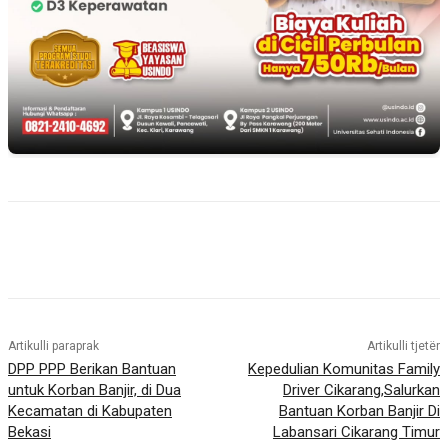
Artikulli paraprak
Artikulli tjetër
DPP PPP Berikan Bantuan
Kepedulian Komunitas Family
untuk Korban Banjir, di Dua
Driver Cikarang,Salurkan
Kecamatan di Kabupaten
Bantuan Korban Banjir Di
Bekasi
Labansari Cikarang Timur