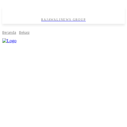
RAJAWALINEWS GROUP
Beranda
Bekasi