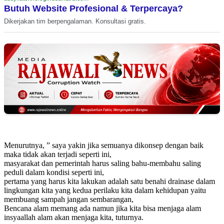
Butuh Website Profesional & Terpercaya?
Dikerjakan tim berpengalaman. Konsultasi gratis.
Menurutnya, ” saya yakin jika semuanya dikonsep dengan baik
maka tidak akan terjadi seperti ini,
masyarakat dan pemerintah harus saling bahu-membahu saling
peduli dalam kondisi seperti ini,
pertama yang harus kita lakukan adalah satu benahi drainase dalam
lingkungan kita yang kedua perilaku kita dalam kehidupan yaitu
membuang sampah jangan sembarangan,
Bencana alam memang ada namun jika kita bisa menjaga alam
insyaallah alam akan menjaga kita, tuturnya.