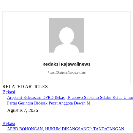
Redaksi Rajawalinews
https://Rajawalinews.online
RELATED ARTICLES
Bekasi
Arogansi Kekuasaan DPRD Bekasi, Prabowo Subianto Selaku Ketua Um
Partai Gerindra Didesak Pecat Anggota Dewan M
Agustus 7, 2026
Bekasi
APBD BOHONGAN, HUKUM DIKANGSANGI: TANDATANGAN