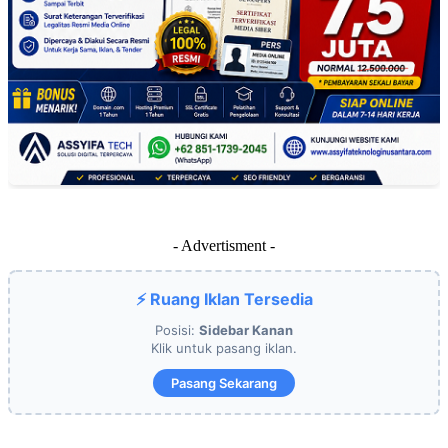
- Advertisment -
⚡ Ruang Iklan Tersedia
Posisi:
Sidebar Kanan
Klik untuk pasang iklan.
Pasang Sekarang