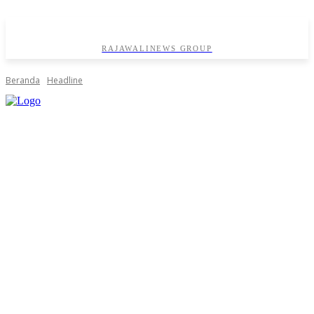
RAJAWALINEWS GROUP
Beranda
Headline