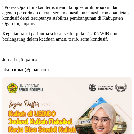
“Polres Ogan Ilir akan terus mendukung seluruh program dan
agenda pemerintah daerah serta memastikan situasi keamanan tetap
kondusif demi terciptanya stabilitas pembangunan di Kabupaten
Ogan Ilir,” ujarnya.
Kegiatan rapat paripurna selesai sekira pukul 12.05 WIB dan
berlangsung dalam keadaan aman, tertib, serta kondusif.
Jurnarlis ,Suparman
rdsuparman@gmail.com