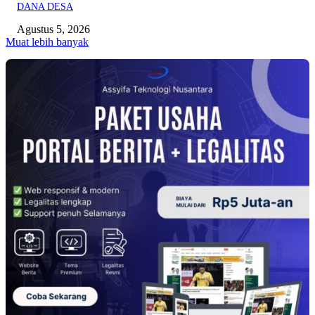
DANA DESA
Agustus 5, 2026
Muat lebih banyak