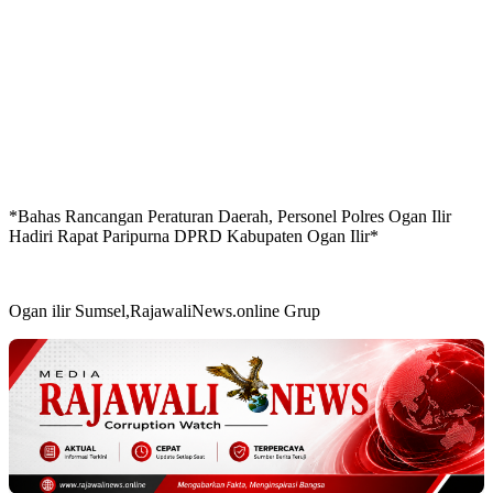
*Bahas Rancangan Peraturan Daerah, Personel Polres Ogan Ilir
Hadiri Rapat Paripurna DPRD Kabupaten Ogan Ilir*
Ogan ilir Sumsel,RajawaliNews.online Grup