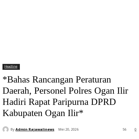
Headline
*Bahas Rancangan Peraturan
Daerah, Personel Polres Ogan Ilir
Hadiri Rapat Paripurna DPRD
Kabupaten Ogan Ilir*
By
Admin Rajawalinews
Mei 20, 2026
56
0