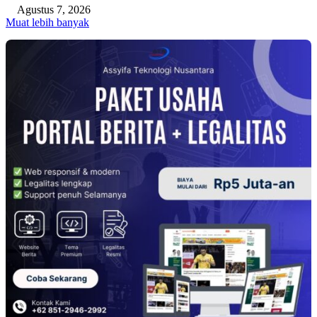
Agustus 7, 2026
Muat lebih banyak