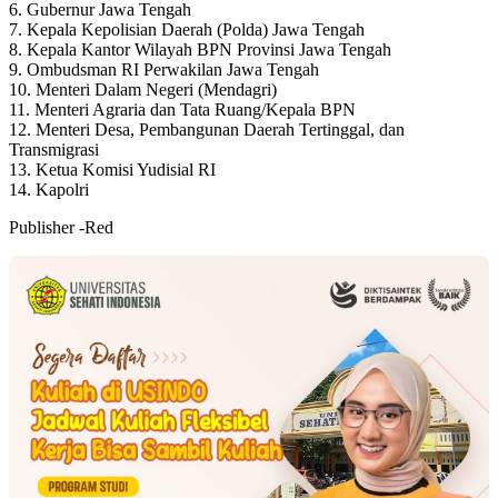
6. Gubernur Jawa Tengah
7. Kepala Kepolisian Daerah (Polda) Jawa Tengah
8. Kepala Kantor Wilayah BPN Provinsi Jawa Tengah
9. Ombudsman RI Perwakilan Jawa Tengah
10. Menteri Dalam Negeri (Mendagri)
11. Menteri Agraria dan Tata Ruang/Kepala BPN
12. Menteri Desa, Pembangunan Daerah Tertinggal, dan
Transmigrasi
13. Ketua Komisi Yudisial RI
14. Kapolri
Publisher -Red