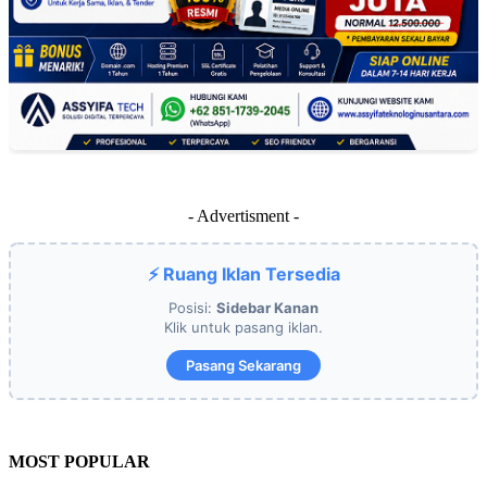
- Advertisment -
⚡ Ruang Iklan Tersedia
Posisi:
Sidebar Kanan
Klik untuk pasang iklan.
Pasang Sekarang
MOST POPULAR