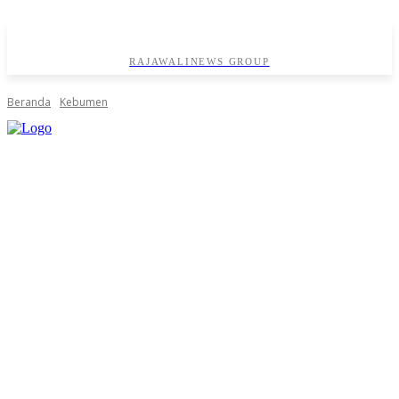
RAJAWALINEWS GROUP
Beranda
Kebumen