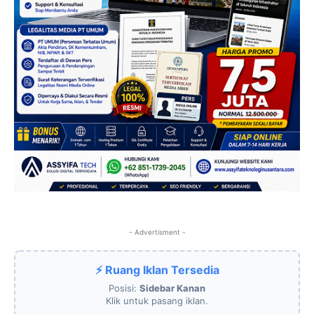
- Advertisment -
⚡ Ruang Iklan Tersedia
Posisi:
Sidebar Kanan
Klik untuk pasang iklan.