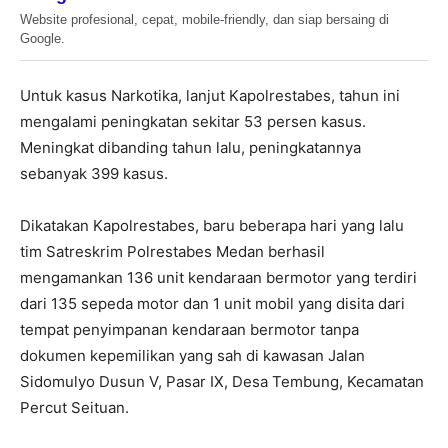
Website profesional, cepat, mobile-friendly, dan siap bersaing di
Google.
Untuk kasus Narkotika, lanjut Kapolrestabes, tahun ini
mengalami peningkatan sekitar 53 persen kasus.
Meningkat dibanding tahun lalu, peningkatannya
sebanyak 399 kasus.
Dikatakan Kapolrestabes, baru beberapa hari yang lalu
tim Satreskrim Polrestabes Medan berhasil
mengamankan 136 unit kendaraan bermotor yang terdiri
dari 135 sepeda motor dan 1 unit mobil yang disita dari
tempat penyimpanan kendaraan bermotor tanpa
dokumen kepemilikan yang sah di kawasan Jalan
Sidomulyo Dusun V, Pasar IX, Desa Tembung, Kecamatan
Percut Seituan.