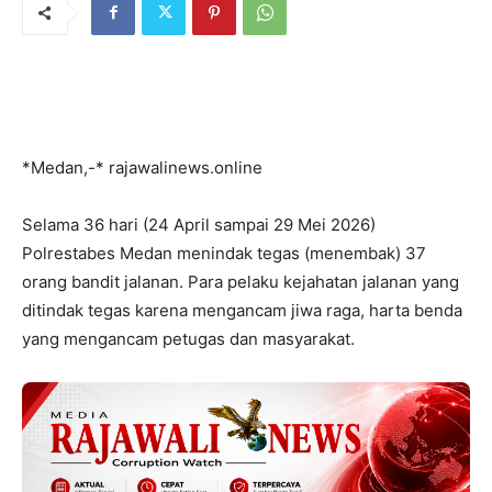
*Medan,-* rajawalinews.online
Selama 36 hari (24 April sampai 29 Mei 2026)
Polrestabes Medan menindak tegas (menembak) 37
orang bandit jalanan. Para pelaku kejahatan jalanan yang
ditindak tegas karena mengancam jiwa raga, harta benda
yang mengancam petugas dan masyarakat.