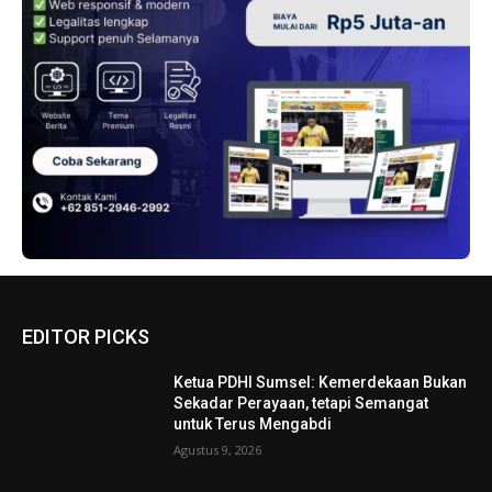
EDITOR PICKS
Ketua PDHI Sumsel: Kemerdekaan Bukan
Sekadar Perayaan, tetapi Semangat
untuk Terus Mengabdi
Agustus 9, 2026