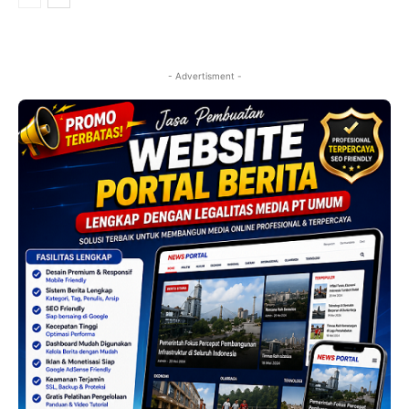
- Advertisment -