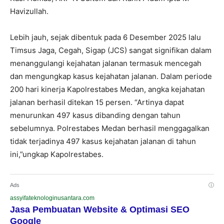
Havizullah.
Lebih jauh, sejak dibentuk pada 6 Desember 2025 lalu
Timsus Jaga, Cegah, Sigap (JCS) sangat signifikan dalam
menanggulangi kejahatan jalanan termasuk mencegah
dan mengungkap kasus kejahatan jalanan. Dalam periode
200 hari kinerja Kapolrestabes Medan, angka kejahatan
jalanan berhasil ditekan 15 persen. “Artinya dapat
menurunkan 497 kasus dibanding dengan tahun
sebelumnya. Polrestabes Medan berhasil menggagalkan
tidak terjadinya 497 kasus kejahatan jalanan di tahun
ini,”ungkap Kapolrestabes.
Ads
ⓘ
assyifateknologinusantara.com
Jasa Pembuatan Website & Optimasi SEO
Google