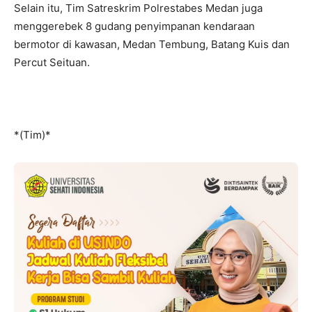
Selain itu, Tim Satreskrim Polrestabes Medan juga
menggerebek 8 gudang penyimpanan kendaraan
bermotor di kawasan, Medan Tembung, Batang Kuis dan
Percut Seituan.
*(Tim)*