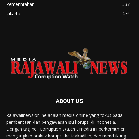
Pemerintahan
537
Jakarta
476
ABOUT US
Rajawalinews.online adalah media online yang fokus pada
pemberitaan dan pengawasan isu korupsi di Indonesia.
Dengan tagline "Corruption Watch", media ini berkomitmen
mengungkap praktik korupsi, ketidakadilan, dan mendukung