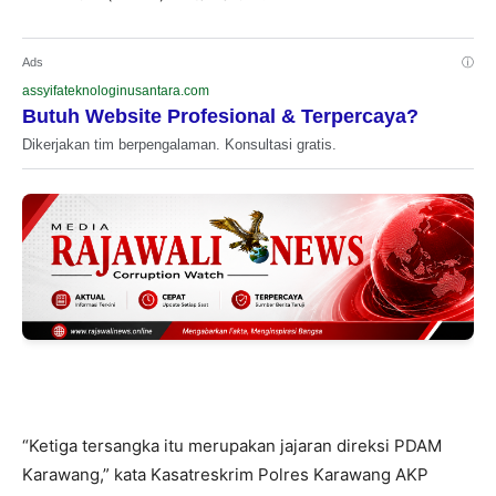
Ads
ⓘ
assyifateknologinusantara.com
Butuh Website Profesional & Terpercaya?
Dikerjakan tim berpengalaman. Konsultasi gratis.
“Ketiga tersangka itu merupakan jajaran direksi PDAM
Karawang,” kata Kasatreskrim Polres Karawang AKP