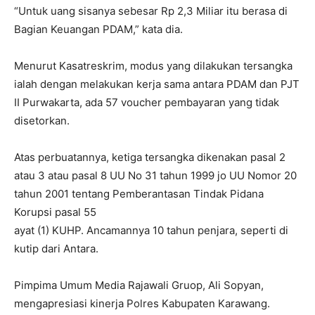
“Untuk uang sisanya sebesar Rp 2,3 Miliar itu berasa di
Bagian Keuangan PDAM,” kata dia.
Menurut Kasatreskrim, modus yang dilakukan tersangka
ialah dengan melakukan kerja sama antara PDAM dan PJT
II Purwakarta, ada 57 voucher pembayaran yang tidak
disetorkan.
Atas perbuatannya, ketiga tersangka dikenakan pasal 2
atau 3 atau pasal 8 UU No 31 tahun 1999 jo UU Nomor 20
tahun 2001 tentang Pemberantasan Tindak Pidana
Korupsi pasal 55
ayat (1) KUHP. Ancamannya 10 tahun penjara, seperti di
kutip dari Antara.
Pimpima Umum Media Rajawali Gruop, Ali Sopyan,
mengapresiasi kinerja Polres Kabupaten Karawang.