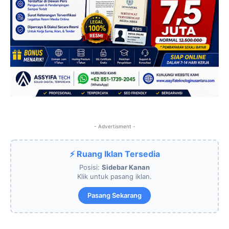
- Advertisment -
⚡ Ruang Iklan Tersedia
Posisi:
Sidebar Kanan
Klik untuk pasang iklan.
Pasang Sekarang