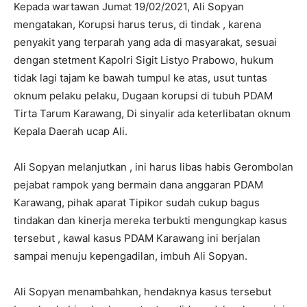
Kepada wartawan Jumat 19/02/2021, Ali Sopyan
mengatakan, Korupsi harus terus, di tindak , karena
penyakit yang terparah yang ada di masyarakat, sesuai
dengan stetment Kapolri Sigit Listyo Prabowo, hukum
tidak lagi tajam ke bawah tumpul ke atas, usut tuntas
oknum pelaku pelaku, Dugaan korupsi di tubuh PDAM
Tirta Tarum Karawang, Di sinyalir ada keterlibatan oknum
Kepala Daerah ucap Ali.
Ali Sopyan melanjutkan , ini harus libas habis Gerombolan
pejabat rampok yang bermain dana anggaran PDAM
Karawang, pihak aparat Tipikor sudah cukup bagus
tindakan dan kinerja mereka terbukti mengungkap kasus
tersebut , kawal kasus PDAM Karawang ini berjalan
sampai menuju kepengadilan, imbuh Ali Sopyan.
Ali Sopyan menambahkan, hendaknya kasus tersebut