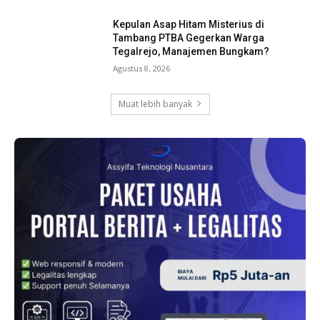
Kepulan Asap Hitam Misterius di
Tambang PTBA Gegerkan Warga
Tegalrejo, Manajemen Bungkam?
Agustus 8, 2026
Muat lebih banyak