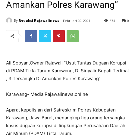
Amankan Polres Karawang”
By
Redaksi Rajawalinews
Februari 20, 2021
834
0
Ali Sopyan,Owner Rajawali “Usut Tuntas Dugaan Korupsi
di PDAM Tirta Tarum Karawang, Di Sinyalir Bupati Terlibat
, 3 Tersangka Di Amankan Polres Karawang”
Karawang- Media Rajawalinews.online
Aparat kepolisian dari Satreskrim Polres Kabupaten
Karawang, Jawa Barat, menangkap tiga orang tersangka
kasus dugaan korupsi di lingkungan Perusahaan Daerah
Air Minum (PDAM) Tirta Tarum.