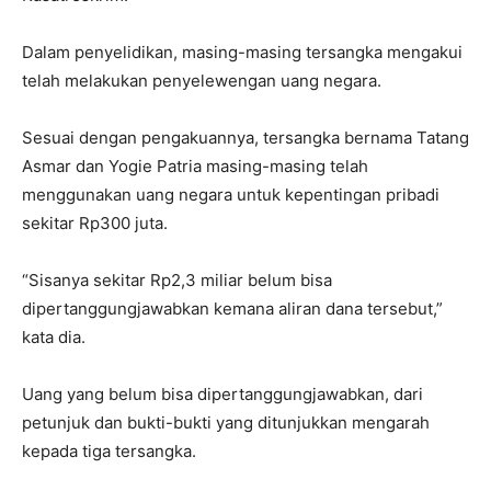
Dalam penyelidikan, masing-masing tersangka mengakui
telah melakukan penyelewengan uang negara.
Sesuai dengan pengakuannya, tersangka bernama Tatang
Asmar dan Yogie Patria masing-masing telah
menggunakan uang negara untuk kepentingan pribadi
sekitar Rp300 juta.
“Sisanya sekitar Rp2,3 miliar belum bisa
dipertanggungjawabkan kemana aliran dana tersebut,”
kata dia.
Uang yang belum bisa dipertanggungjawabkan, dari
petunjuk dan bukti-bukti yang ditunjukkan mengarah
kepada tiga tersangka.