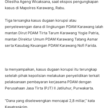
Oliestha Ageng Wicaksana, saat ekspos pengungkapan
kasus di Mapolres Karawang, Rabu.
Tiga tersangka kasus dugaan korupsi atau
penyelewengan dana di lingkungan PDAM Karawang ialah
mantan Dirut PDAM Tirta Tarum Karawang Yogie Patria,
mantan Direktur Umum PDAM Karawang Tatang Asmar
serta Kasubag Keuangan PDAM Karawang Nofi Farida.
Ia menyampaikan, kasus dugaan korupsi itu terungkap
setelah pihak kepolisian melakukan penyelidikan terkait
pelaksanaan pembayaran kerjasama PDAM dengan
Perusahaan Jasa Tirta (PJT) II Jatiluhur, Purwakarta.
“Dana yang diselewengkan mencapai 2,8 miliar,” kata
Kasatreskrim.