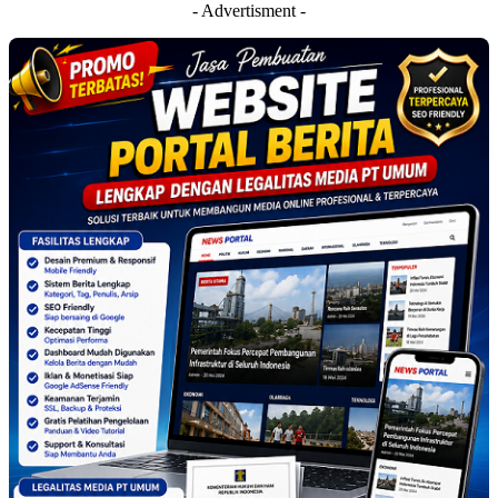
- Advertisment -