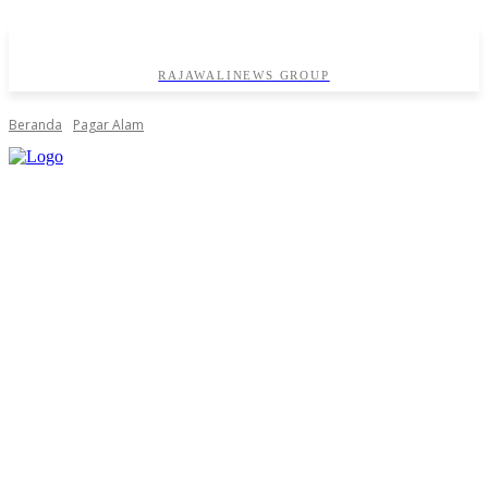
RAJAWALINEWS GROUP
Beranda
Pagar Alam