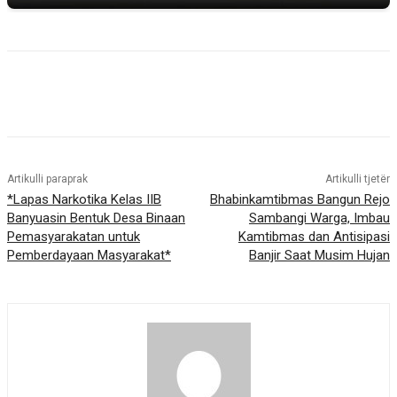
Artikulli paraprak
Artikulli tjetër
*Lapas Narkotika Kelas IIB
Bhabinkamtibmas Bangun Rejo
Banyuasin Bentuk Desa Binaan
Sambangi Warga, Imbau
Pemasyarakatan untuk
Kamtibmas dan Antisipasi
Pemberdayaan Masyarakat*
Banjir Saat Musim Hujan