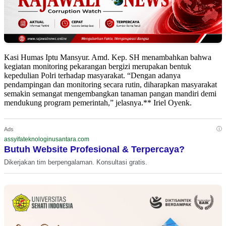
Kasi Humas Iptu Mansyur. Amd. Kep. SH menambahkan bahwa
kegiatan monitoring pekarangan bergizi merupakan bentuk
kepedulian Polri terhadap masyarakat. “Dengan adanya
pendampingan dan monitoring secara rutin, diharapkan masyarakat
semakin semangat mengembangkan tanaman pangan mandiri demi
mendukung program pemerintah,” jelasnya.** Iriel Oyenk.
ⓘ
Ads
assyifateknologinusantara.com
Butuh Website Profesional & Terpercaya?
Dikerjakan tim berpengalaman. Konsultasi gratis.