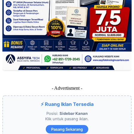
- Advertisment -
⚡ Ruang Iklan Tersedia
Posisi:
Sidebar Kanan
Klik untuk pasang iklan.
Pasang Sekarang