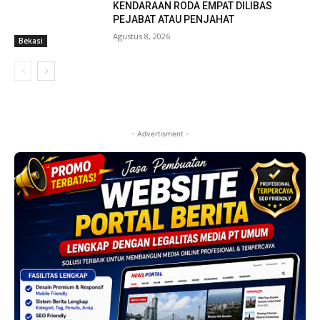
KENDARAAN RODA EMPAT DILIBAS
PEJABAT ATAU PENJAHAT
Agustus 8, 2026
Bekasi
- Advertisment -