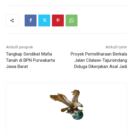
Artikulli paraprak
Artikulli tjetër
Tangkap Sendikat Mafia
Proyek Pemeliharaan Berkala
Tanah di BPN Purwakarta
Jalan Cilalawi-Tajursindang
Jawa Barat
Diduga Dikerjakan Asal Jadi