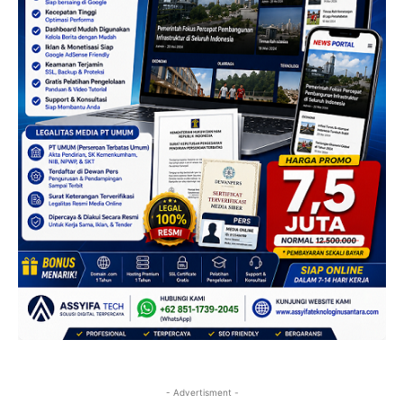
- Advertisment -