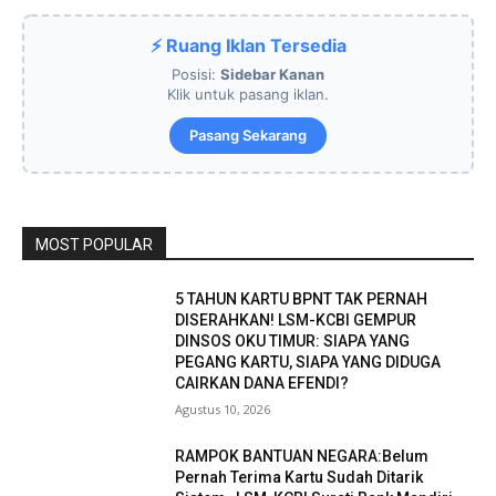
⚡ Ruang Iklan Tersedia
Posisi:
Sidebar Kanan
Klik untuk pasang iklan.
Pasang Sekarang
MOST POPULAR
5 TAHUN KARTU BPNT TAK PERNAH
DISERAHKAN! LSM-KCBI GEMPUR
DINSOS OKU TIMUR: SIAPA YANG
PEGANG KARTU, SIAPA YANG DIDUGA
CAIRKAN DANA EFENDI?
Agustus 10, 2026
RAMPOK BANTUAN NEGARA:Belum
Pernah Terima Kartu Sudah Ditarik