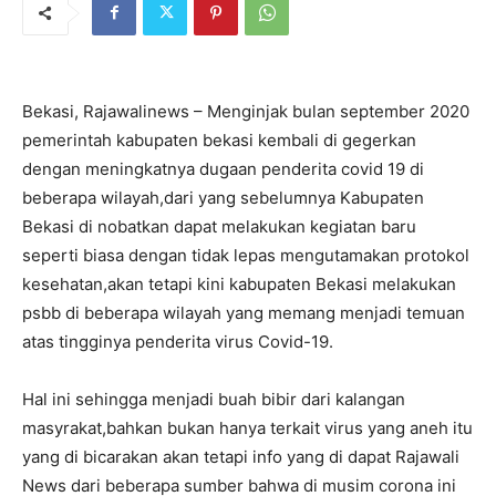
Bekasi, Rajawalinews – Menginjak bulan september 2020
pemerintah kabupaten bekasi kembali di gegerkan
dengan meningkatnya dugaan penderita covid 19 di
beberapa wilayah,dari yang sebelumnya Kabupaten
Bekasi di nobatkan dapat melakukan kegiatan baru
seperti biasa dengan tidak lepas mengutamakan protokol
kesehatan,akan tetapi kini kabupaten Bekasi melakukan
psbb di beberapa wilayah yang memang menjadi temuan
atas tingginya penderita virus Covid-19.
Hal ini sehingga menjadi buah bibir dari kalangan
masyrakat,bahkan bukan hanya terkait virus yang aneh itu
yang di bicarakan akan tetapi info yang di dapat Rajawali
News dari beberapa sumber bahwa di musim corona ini