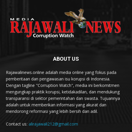
ABOUT US
Rajawalinews.online adalah media online yang fokus pada
pemberitaan dan pengawasan isu korupsi di Indonesia.
Dengan tagline "Corruption Watch", media ini berkomitmen
mengungkap praktik korupsi, ketidakadilan, dan mendukung
transparansi di sektor pemerintahan dan swasta. Tujuannya
adalah untuk memberikan informasi yang akurat dan
mendorong reformasi yang lebih bersih dan adil.
Contact us:
alirajawali212@gmail.com