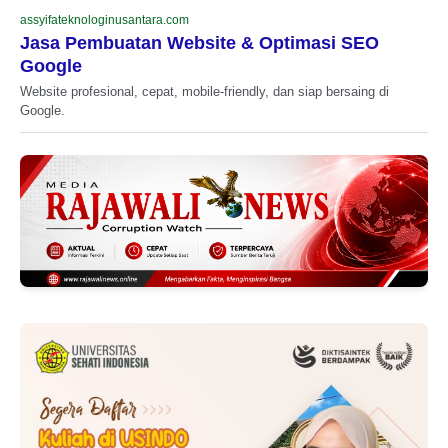
assyifateknologinusantara.com
Jasa Pembuatan Website & Optimasi SEO
Google
Website profesional, cepat, mobile-friendly, dan siap bersaing di
Google.