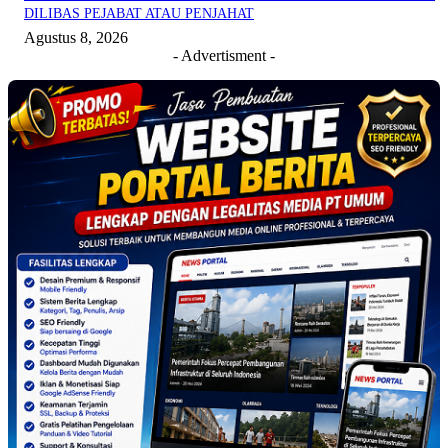
DILIBAS PEJABAT ATAU PENJAHAT
Agustus 8, 2026
- Advertisment -