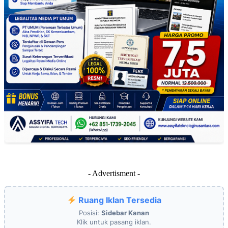
- Advertisment -
Ruang Iklan Tersedia
Posisi:
Sidebar Kanan
Klik untuk pasang iklan.