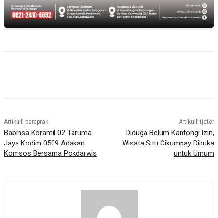
Artikulli paraprak
Artikulli tjetër
Babinsa Koramil 02 Taruma
Diduga Belum Kantongi Izin,
Jaya Kodim 0509 Adakan
Wisata Situ Cikumpay Dibuka
Komsos Bersama Pokdarwis
untuk Umum