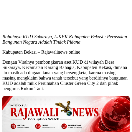
Robohnya KUD Sukaraya, L-KPK Kabupaten Bekasi : Perusakan
Bangunan Negara Adalah Tindak Pidana
Kabupaten Bekasi – Rajawalinews.online
Dengan Viralnya pembongkaran aset KUD di wilayah Desa
Sukaraya, Kecamatan Karang Bahagia, Kabupaten Bekasi, dimana
itu masih ada dugaan tanah yang bersengketa, karena masing
masing mengklaim bahwa tanah tersebut yang berdirinya bangunan
KUD adalah milik Perumahan Cluster Green City 2 dan pihak
pengurus Rukun Tani.