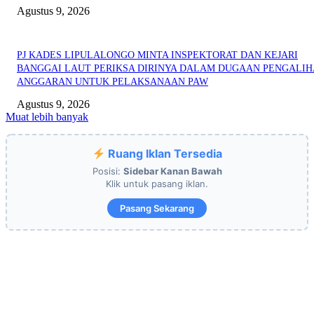
Agustus 9, 2026
PJ KADES LIPULALONGO MINTA INSPEKTORAT DAN KEJARI
BANGGAI LAUT PERIKSA DIRINYA DALAM DUGAAN PENGALI
ANGGARAN UNTUK PELAKSANAAN PAW
Agustus 9, 2026
Muat lebih banyak
Ruang Iklan Tersedia
Posisi:
Sidebar Kanan Bawah
Klik untuk pasang iklan.
Pasang Sekarang
EDITOR PICKS