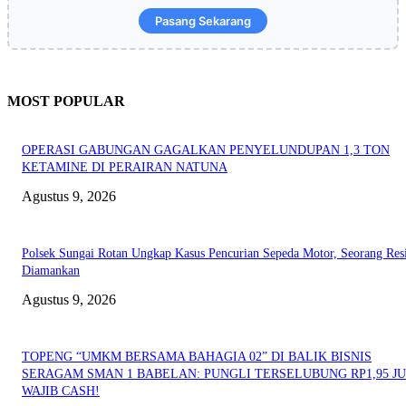
Pasang Sekarang
MOST POPULAR
OPERASI GABUNGAN GAGALKAN PENYELUNDUPAN 1,3 TON
KETAMINE DI PERAIRAN NATUNA
Agustus 9, 2026
Polsek Sungai Rotan Ungkap Kasus Pencurian Sepeda Motor, Seorang Resi
Diamankan
Agustus 9, 2026
TOPENG “UMKM BERSAMA BAHAGIA 02” DI BALIK BISNIS
SERAGAM SMAN 1 BABELAN: PUNGLI TERSELUBUNG RP1,95 JU
WAJIB CASH!