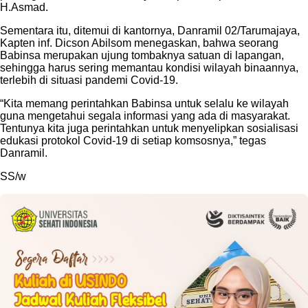
H.Asmad.
Sementara itu, ditemui di kantornya, Danramil 02/Tarumajaya,
Kapten inf. Dicson Abilsom menegaskan, bahwa seorang
Babinsa merupakan ujung tombaknya satuan di lapangan,
sehingga harus sering memantau kondisi wilayah binaannya,
terlebih di situasi pandemi Covid-19.
“Kita memang perintahkan Babinsa untuk selalu ke wilayah
guna mengetahui segala informasi yang ada di masyarakat.
Tentunya kita juga perintahkan untuk menyelipkan sosialisasi
edukasi protokol Covid-19 di setiap komsosnya,” tegas
Danramil.
SS/w