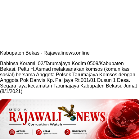
Kabupaten Bekasi- Rajawalinews.online
Babinsa Koramil 02/Tarumajaya Kodim 0509/Kabupaten
Bekasi, Peltu H.Asmad melaksanakan komsos (komunikasi
sosial) bersama Anggota Polsek Tarumajaya Komsos dengan
Anggota Pok Darwis Kp. Pal jaya Rt.001/01 Dusun 1 Desa.
Segara jaya kecamatan Tarumajaya Kabupaten Bekasi. Jumat
(8/1/2021)