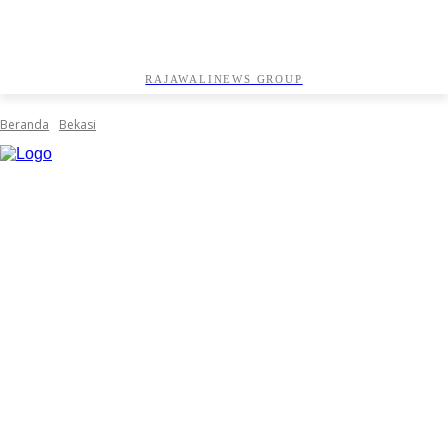
RAJAWALINEWS GROUP
Beranda
Bekasi