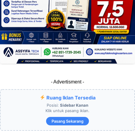
- Advertisment -
Ruang Iklan Tersedia
Posisi:
Sidebar Kanan
Klik untuk pasang iklan.
Pasang Sekarang