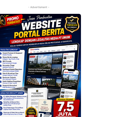
- Advertisment -