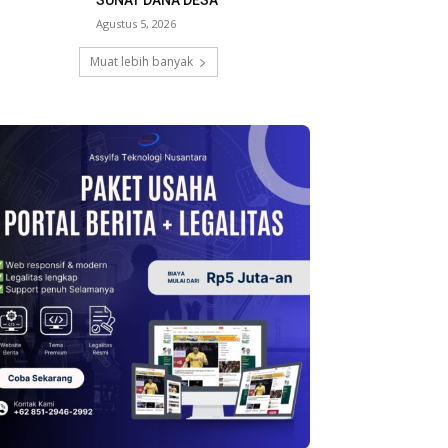
SUNAT DANA DESA
Agustus 5, 2026
Muat lebih banyak