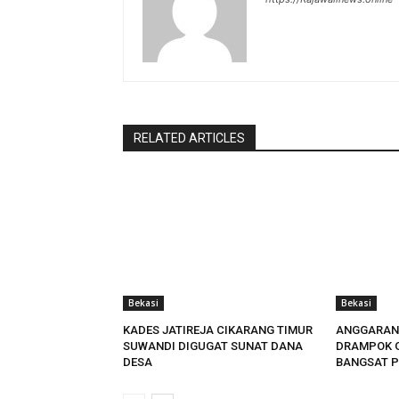
RELATED ARTICLES
Bekasi
Bekasi
KADES JATIREJA CIKARANG TIMUR
ANGGARAN
SUWANDI DIGUGAT SUNAT DANA
DRAMPOK 
DESA
BANGSAT P