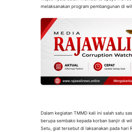
melaksanakan program pembangunan di wil
Dalam kegiatan TMMD kali ini salah satu sa
berupa sembako kepada korban banjir di wi
Setu, giat tersebut di laksanakan pada hari