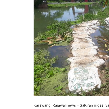
Karawang, Rajawalinews – Saluran irigasi y