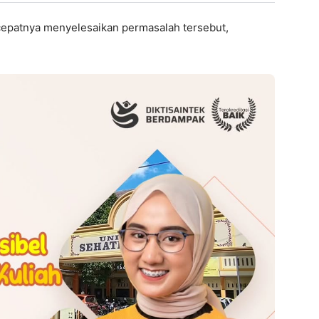
ecepatnya menyelesaikan permasalah tersebut,