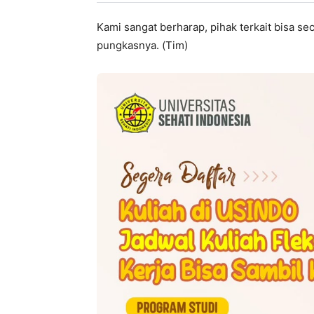
Kami sangat berharap, pihak terkait bisa s
pungkasnya. (Tim)