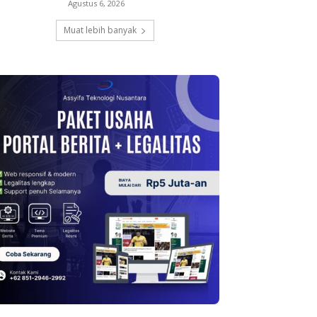
Agustus 6, 2026
Muat lebih banyak