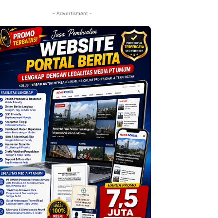
- Advertisment -