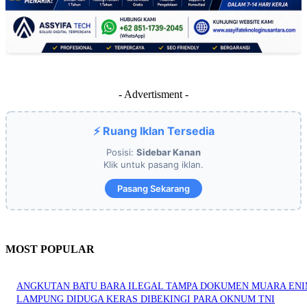
- Advertisment -
⚡ Ruang Iklan Tersedia
Posisi:
Sidebar Kanan
Klik untuk pasang iklan.
Pasang Sekarang
MOST POPULAR
ANGKUTAN BATU BARA ILEGAL TAMPA DOKUMEN MUARA EN
LAMPUNG DIDUGA KERAS DIBEKINGI PARA OKNUM TNI