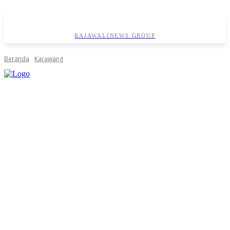
RAJAWALINEWS GROUP
Beranda
Karawang