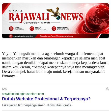
Yuyun Yunengsih meminta agar seluruh warga dan elemen dapat
memberikan masukan dan bimbingan kepadanya selama menjabat
nanti, dengan demikian dapat meneruskan kenerja kepala desa lama
dalam kesuksesan, “Semoga kedepannya saya bisa meningkatkan,
Desa cikampek barat lebih maju untuk kesejahteraan masyarakat”.
Pintanya.
ⓘ
Ads
assyifateknologinusantara.com
Butuh Website Profesional & Terpercaya?
Dikerjakan tim berpengalaman. Konsultasi gratis.