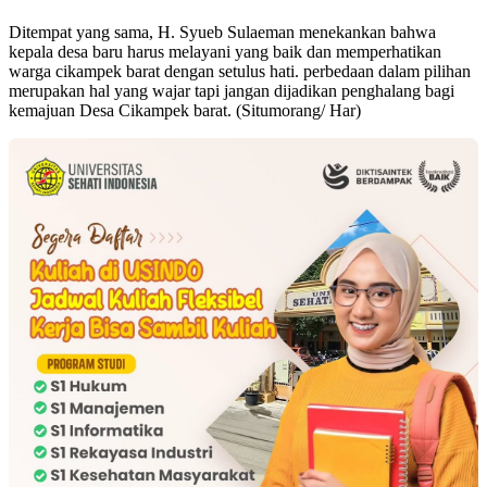
Ditempat yang sama, H. Syueb Sulaeman menekankan bahwa
kepala desa baru harus melayani yang baik dan memperhatikan
warga cikampek barat dengan setulus hati. perbedaan dalam pilihan
merupakan hal yang wajar tapi jangan dijadikan penghalang bagi
kemajuan Desa Cikampek barat. (Situmorang/ Har)