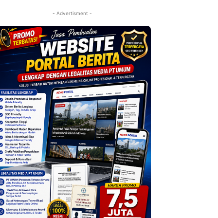
- Advertisment -