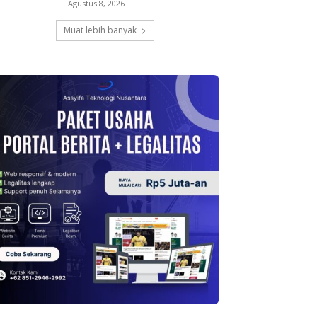
Agustus 8, 2026
Muat lebih banyak