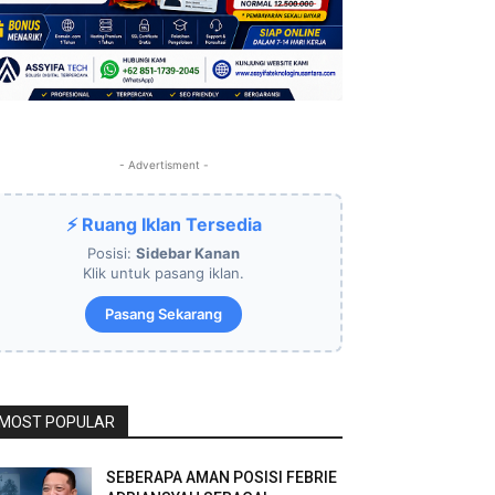
- Advertisment -
⚡ Ruang Iklan Tersedia
Posisi:
Sidebar Kanan
Klik untuk pasang iklan.
Pasang Sekarang
MOST POPULAR
SEBERAPA AMAN POSISI FEBRIE