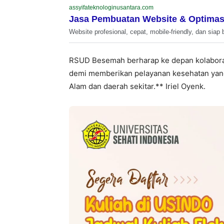
assyifateknologinusantara.com
Jasa Pembuatan Website & Optimas
Website profesional, cepat, mobile-friendly, dan siap 
RSUD Besemah berharap ke depan kolaboras
demi memberikan pelayanan kesehatan yang
Alam dan daerah sekitar.** Iriel Oyenk.