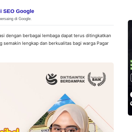
i SEO Google
bersaing di Google.
i dengan berbagai lembaga dapat terus ditingkatkan
 semakin lengkap dan berkualitas bagi warga Pagar