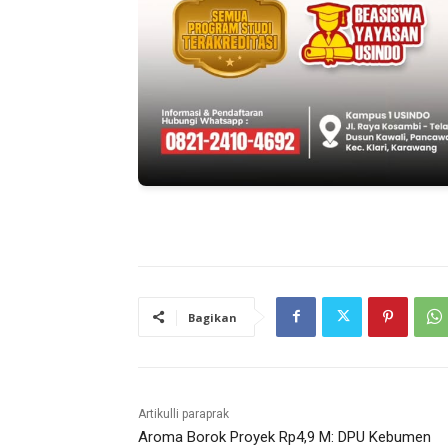
Bagikan
Artikulli paraprak
Aroma Borok Proyek Rp4,9 M: DPU Kebumen