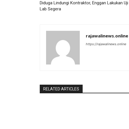
Diduga Lindungi Kontraktor, Enggan Lakukan Uji
Lab Segera
rajawalinews.online
https://rajawalinews.online
RELATED ARTICLES