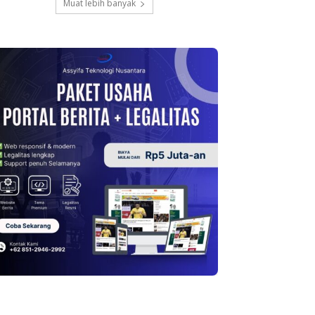
Muat lebih banyak