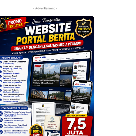
- Advertisment -