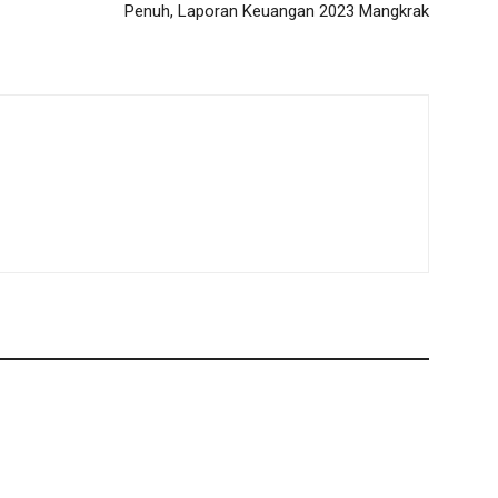
Penuh, Laporan Keuangan 2023 Mangkrak