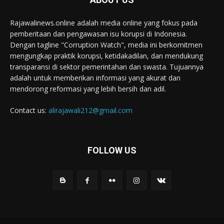
Rajawalinews.online adalah media online yang fokus pada
pemberitaan dan pengawasan isu korupsi di Indonesia.
Dengan tagline "Corruption Watch", media ini berkomitmen
mengungkap praktik korupsi, ketidakadilan, dan mendukung
transparansi di sektor pemerintahan dan swasta. Tujuannya
adalah untuk memberikan informasi yang akurat dan
mendorong reformasi yang lebih bersih dan adil.
Contact us:
alirajawali212@gmail.com
FOLLOW US