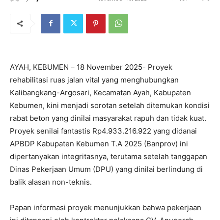
AYAH, KEBUMEN – 18 November 2025- Proyek
rehabilitasi ruas jalan vital yang menghubungkan
Kalibangkang-Argosari, Kecamatan Ayah, Kabupaten
Kebumen, kini menjadi sorotan setelah ditemukan kondisi
rabat beton yang dinilai masyarakat rapuh dan tidak kuat.
Proyek senilai fantastis Rp4.933.216.922 yang didanai
APBDP Kabupaten Kebumen T.A 2025 (Banprov) ini
dipertanyakan integritasnya, terutama setelah tanggapan
Dinas Pekerjaan Umum (DPU) yang dinilai berlindung di
balik alasan non-teknis.
Papan informasi proyek menunjukkan bahwa pekerjaan