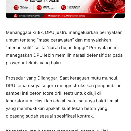
Menanggapi kritik, DPU justru mengeluarkan pernyataan
umum tentang “masa perawatan” dan menyalahkan
“medan sulit” serta “curah hujan tinggi.” Pernyataan ini
menegaskan DPU lebih memilih narasi defensif daripada
prosedur teknis yang baku.
Prosedur yang Dilanggar: Saat keraguan mutu muncul,
DPU seharusnya segera menginstruksikan pengambilan
sampel inti beton (core drill test) untuk diuji di
laboratorium. Hasil lab adalah satu-satunya bukti ilmiah
yang membuktikan apakah kuat tekan beton yang
dipasang sudah sesuai spesifikasi kontrak.