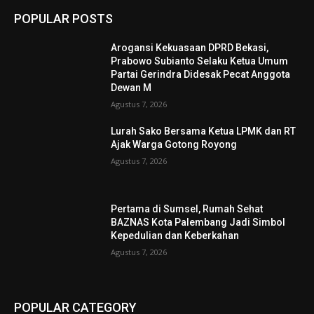
POPULAR POSTS
Arogansi Kekuasaan DPRD Bekasi,
Prabowo Subianto Selaku Ketua Umum
Partai Gerindra Didesak Pecat Anggota
Dewan M
Agustus 7, 2026
Lurah Sako Bersama Ketua LPMK dan RT
Ajak Warga Gotong Royong
Agustus 7, 2026
Pertama di Sumsel, Rumah Sehat
BAZNAS Kota Palembang Jadi Simbol
Kepedulian dan Keberkahan
Agustus 7, 2026
POPULAR CATEGORY