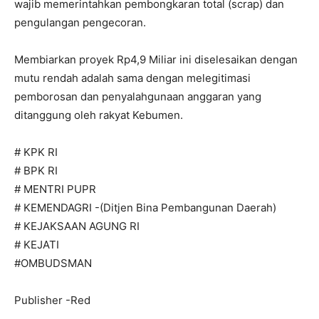
wajib memerintahkan pembongkaran total (scrap) dan
pengulangan pengecoran.
Membiarkan proyek Rp4,9 Miliar ini diselesaikan dengan
mutu rendah adalah sama dengan melegitimasi
pemborosan dan penyalahgunaan anggaran yang
ditanggung oleh rakyat Kebumen.
# KPK RI
# BPK RI
# MENTRI PUPR
# KEMENDAGRI -(Ditjen Bina Pembangunan Daerah)
# KEJAKSAAN AGUNG RI
# KEJATI
#OMBUDSMAN
Publisher -Red