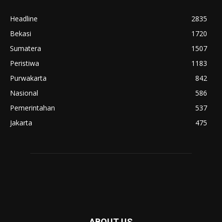
Headline
2835
Bekasi
1720
Sumatera
1507
Peristiwa
1183
Purwakarta
842
Nasional
586
Pemerintahan
537
Jakarta
475
ABOUT US