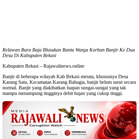
Relawan Bara Baja Blusukan Bantu Warga Korban Banjir Ke Dua
Desa Di Kabupaten Bekasi
Kabupaten Bekasi – Rajawalinews.online
Banjir di beberapa wilayah Kab Bekasi merata, khususnya Desa
Karang Satu, Kecamatan Karang Bahagia, banjir belum surut secara
normal. Banjir yang diakibatkan luapan sungai-sungai yang tak
mampu menampung tingginya debit hujan yang cukup tinggi.