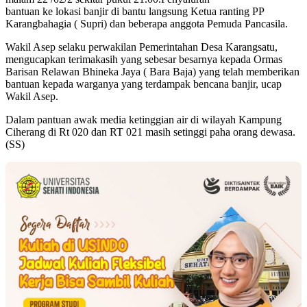
bantuan ke lokasi banjir di bantu langsung Ketua ranting PP
Karangbahagia ( Supri) dan beberapa anggota Pemuda Pancasila.
Wakil Asep selaku perwakilan Pemerintahan Desa Karangsatu,
mengucapkan terimakasih yang sebesar besarnya kepada Ormas
Barisan Relawan Bhineka Jaya ( Bara Baja) yang telah memberikan
bantuan kepada warganya yang terdampak bencana banjir, ucap
Wakil Asep.
Dalam pantuan awak media ketinggian air di wilayah Kampung
Ciherang di Rt 020 dan RT 021 masih setinggi paha orang dewasa.
(SS)