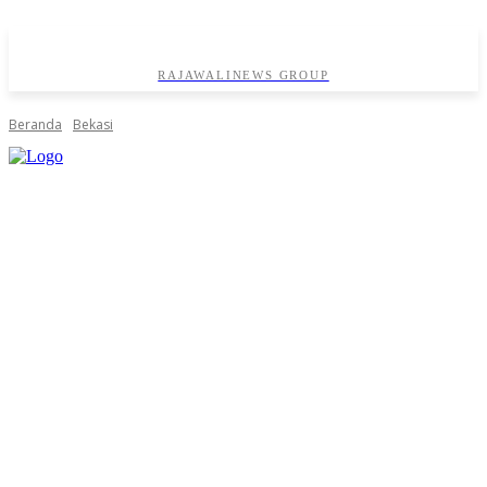
RAJAWALINEWS GROUP
Beranda
Bekasi