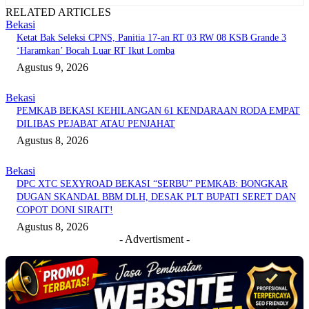
RELATED ARTICLES
Bekasi
Ketat Bak Seleksi CPNS, Panitia 17-an RT 03 RW 08 KSB Grande 3
‘Haramkan’ Bocah Luar RT Ikut Lomba
Agustus 9, 2026
Bekasi
PEMKAB BEKASI KEHILANGAN 61 KENDARAAN RODA EMPAT
DILIBAS PEJABAT ATAU PENJAHAT
Agustus 8, 2026
Bekasi
DPC XTC SEXYROAD BEKASI “SERBU” PEMKAB: BONGKAR
DUGAN SKANDAL BBM DLH, DESAK PLT BUPATI SERET DAN
COPOT DONI SIRAIT!
Agustus 8, 2026
- Advertisment -