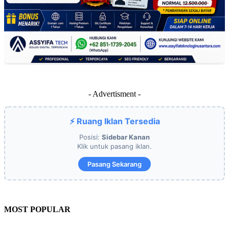
- Advertisment -
⚡ Ruang Iklan Tersedia
Posisi:
Sidebar Kanan
Klik untuk pasang iklan.
Pasang Sekarang
MOST POPULAR