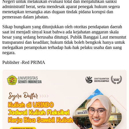
Negeri untuk melakukan evaluasi total dan menjatuhkan sanksi
administratif berat, serta mendesak aparat penegak hukum segera
menetapkan tersangka atas dugaan tindak pidana korupsi dan
pemerasan dalam jabatan.
Sikap bungkam yang ditunjukkan oleh otoritas pendapatan daerah
saat ini menjadi sinyal kuat bahwa ada kejahatan anggaran skala
besar yang sedang berusaha ditutupi. Publik Banggai Laut menuntut
transparansi dan keadilan; hukum tidak boleh bengkok hanya untuk
melegalkan perampokan terhadap hak-hak pelaku usaha dan uang
negara.
Publisher -Red PRIMA