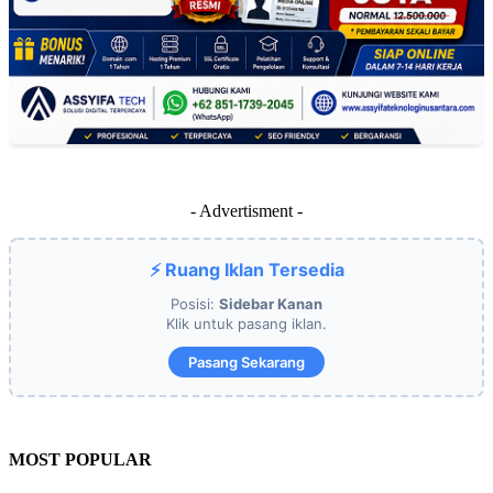
- Advertisment -
⚡ Ruang Iklan Tersedia
Posisi:
Sidebar Kanan
Klik untuk pasang iklan.
Pasang Sekarang
MOST POPULAR