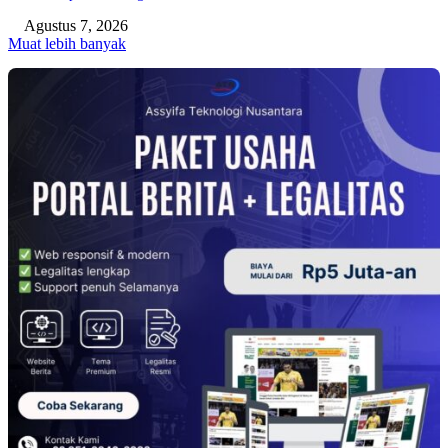
Agustus 7, 2026
Muat lebih banyak