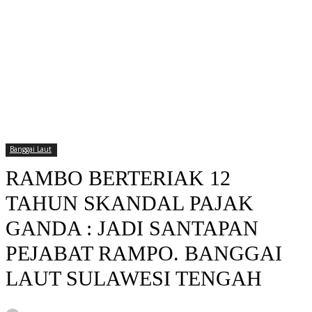
Banggai Laut
RAMBO BERTERIAK 12
TAHUN SKANDAL PAJAK
GANDA : JADI SANTAPAN
PEJABAT RAMPO. BANGGAI
LAUT SULAWESI TENGAH