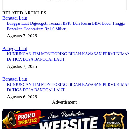
RELATED ARTICLES
Banggai Laut
Banggai Laut Digerogoti Temuan BPK: Dari Keran BBM Bocor Hingga
Bancakan Honorarium Rp1,6 Miliar
Agustus 7, 2026
Banggai Laut
KUNJUNGAN TIM MONITORING BIDAN KAWASAN PERMUKIMA
Di TIGA DESA BANGGAI LAUT
Agustus 7, 2026
Banggai Laut
KUNJUNGAN TIM MONITORING BIDAN KAWASAN PERMUKIMA
Di TIGA DESA BANGGAI LAUT
Agustus 6, 2026
- Advertisment -