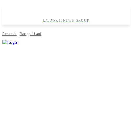
RAJAWALINEWS GROUP
Beranda
Banggai Laut