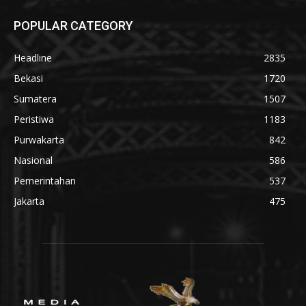
POPULAR CATEGORY
Headline
2835
Bekasi
1720
Sumatera
1507
Peristiwa
1183
Purwakarta
842
Nasional
586
Pemerintahan
537
Jakarta
475