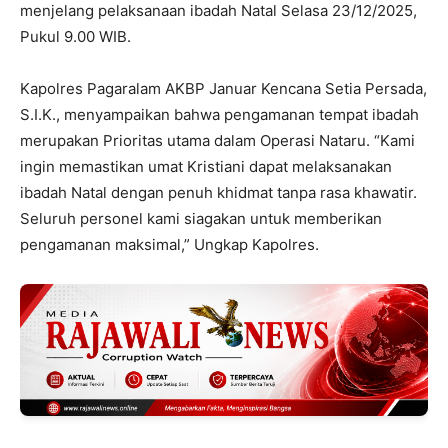
menjelang pelaksanaan ibadah Natal Selasa 23/12/2025,
Pukul 9.00 WIB.
Kapolres Pagaralam AKBP Januar Kencana Setia Persada,
S.I.K., menyampaikan bahwa pengamanan tempat ibadah
merupakan Prioritas utama dalam Operasi Nataru. “Kami
ingin memastikan umat Kristiani dapat melaksanakan
ibadah Natal dengan penuh khidmat tanpa rasa khawatir.
Seluruh personel kami siagakan untuk memberikan
pengamanan maksimal,” Ungkap Kapolres.