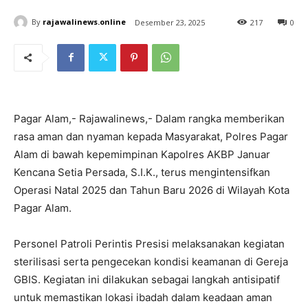
By
rajawalinews.online
Desember 23, 2025
217
0
Pagar Alam,- Rajawalinews,- Dalam rangka memberikan
rasa aman dan nyaman kepada Masyarakat, Polres Pagar
Alam di bawah kepemimpinan Kapolres AKBP Januar
Kencana Setia Persada, S.I.K., terus mengintensifkan
Operasi Natal 2025 dan Tahun Baru 2026 di Wilayah Kota
Pagar Alam.
Personel Patroli Perintis Presisi melaksanakan kegiatan
sterilisasi serta pengecekan kondisi keamanan di Gereja
GBIS. Kegiatan ini dilakukan sebagai langkah antisipatif
untuk memastikan lokasi ibadah dalam keadaan aman