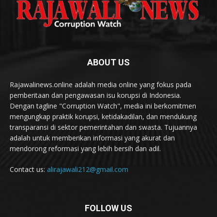
ABOUT US
Rajawalinews.online adalah media online yang fokus pada
pemberitaan dan pengawasan isu korupsi di Indonesia.
Dengan tagline "Corruption Watch", media ini berkomitmen
mengungkap praktik korupsi, ketidakadilan, dan mendukung
transparansi di sektor pemerintahan dan swasta. Tujuannya
adalah untuk memberikan informasi yang akurat dan
mendorong reformasi yang lebih bersih dan adil.
Contact us:
alirajawali212@gmail.com
FOLLOW US