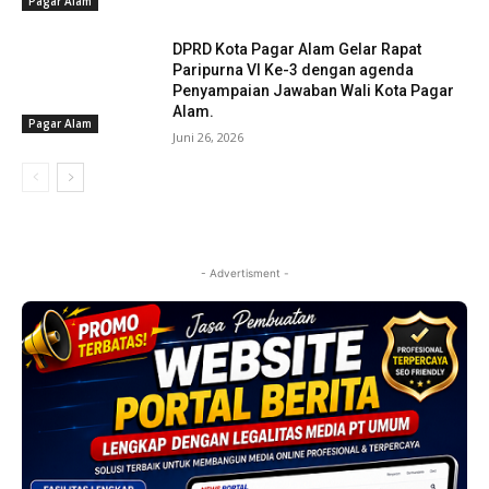
Pagar Alam
DPRD Kota Pagar Alam Gelar Rapat
Paripurna VI Ke-3 dengan agenda
Penyampaian Jawaban Wali Kota Pagar
Alam.
Pagar Alam
Juni 26, 2026
- Advertisment -