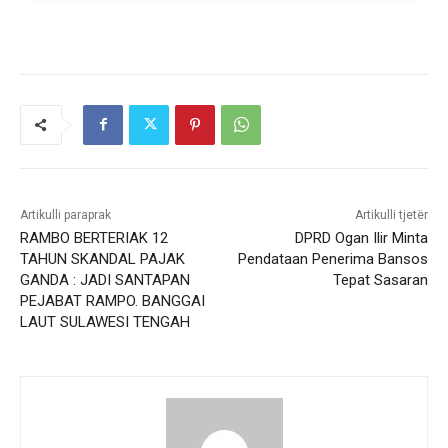
Artikulli paraprak
Artikulli tjetër
RAMBO BERTERIAK 12
DPRD Ogan Ilir Minta
TAHUN SKANDAL PAJAK
Pendataan Penerima Bansos
GANDA : JADI SANTAPAN
Tepat Sasaran
PEJABAT RAMPO. BANGGAI
LAUT SULAWESI TENGAH