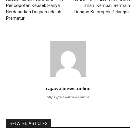
Pencopotan Kepsek Hanya
Timah Kembali Bermain
Berdasarkan Dugaan adalah
Dengan Kelompok Pelangsir
Prematur
rajawalinews.online
https://rajawalinews.online
RELATED ARTICLES