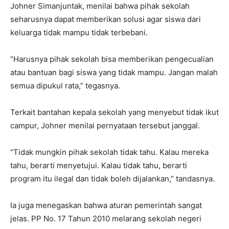
Johner Simanjuntak, menilai bahwa pihak sekolah
seharusnya dapat memberikan solusi agar siswa dari
keluarga tidak mampu tidak terbebani.
“Harusnya pihak sekolah bisa memberikan pengecualian
atau bantuan bagi siswa yang tidak mampu. Jangan malah
semua dipukul rata,” tegasnya.
Terkait bantahan kepala sekolah yang menyebut tidak ikut
campur, Johner menilai pernyataan tersebut janggal.
“Tidak mungkin pihak sekolah tidak tahu. Kalau mereka
tahu, berarti menyetujui. Kalau tidak tahu, berarti
program itu ilegal dan tidak boleh dijalankan,” tandasnya.
Ia juga menegaskan bahwa aturan pemerintah sangat
jelas. PP No. 17 Tahun 2010 melarang sekolah negeri