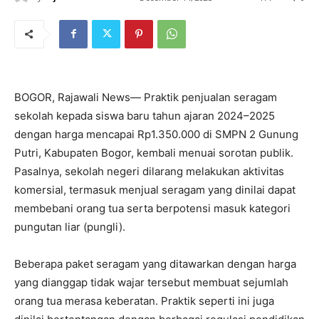
BOGOR, Rajawali News— Praktik penjualan seragam
sekolah kepada siswa baru tahun ajaran 2024–2025
dengan harga mencapai Rp1.350.000 di SMPN 2 Gunung
Putri, Kabupaten Bogor, kembali menuai sorotan publik.
Pasalnya, sekolah negeri dilarang melakukan aktivitas
komersial, termasuk menjual seragam yang dinilai dapat
membebani orang tua serta berpotensi masuk kategori
pungutan liar (pungli).
Beberapa paket seragam yang ditawarkan dengan harga
yang dianggap tidak wajar tersebut membuat sejumlah
orang tua merasa keberatan. Praktik seperti ini juga