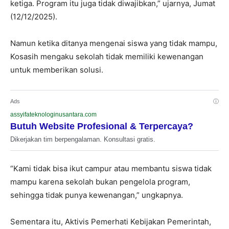
ketiga. Program itu juga tidak diwajibkan,” ujarnya, Jumat
(12/12/2025).
Namun ketika ditanya mengenai siswa yang tidak mampu,
Kosasih mengaku sekolah tidak memiliki kewenangan
untuk memberikan solusi.
Ads
ⓘ
assyifateknologinusantara.com
Butuh Website Profesional & Terpercaya?
Dikerjakan tim berpengalaman. Konsultasi gratis.
“Kami tidak bisa ikut campur atau membantu siswa tidak
mampu karena sekolah bukan pengelola program,
sehingga tidak punya kewenangan,” ungkapnya.
Sementara itu, Aktivis Pemerhati Kebijakan Pemerintah,