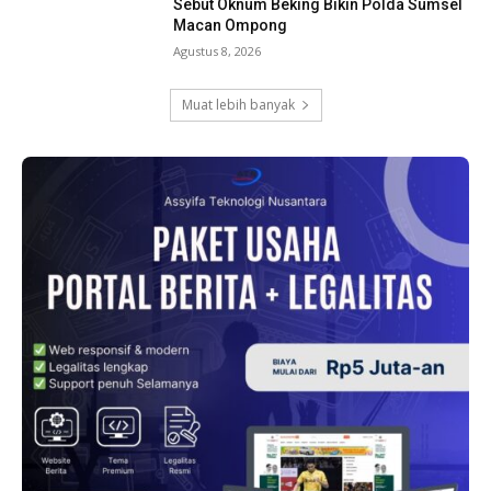
Sebut Oknum Beking Bikin Polda Sumsel
Macan Ompong
Agustus 8, 2026
Muat lebih banyak