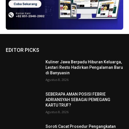
EDITOR PICKS
Kuliner Jawa Berpadu Hiburan Keluarga,
Lestari Resto Hadirkan Pengalaman Baru
di Banyuasin
Agustus 8, 2026
SEBERAPA AMAN POSISI FEBRIE
ADRIANSYAH SEBAGAI PEMEGANG
KARTU TRUF?
Agustus 8, 2026
Soroti Cacat Prosedur Pengangkatan