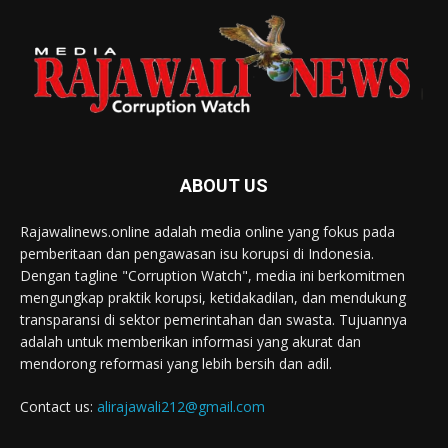
ABOUT US
Rajawalinews.online adalah media online yang fokus pada
pemberitaan dan pengawasan isu korupsi di Indonesia.
Dengan tagline "Corruption Watch", media ini berkomitmen
mengungkap praktik korupsi, ketidakadilan, dan mendukung
transparansi di sektor pemerintahan dan swasta. Tujuannya
adalah untuk memberikan informasi yang akurat dan
mendorong reformasi yang lebih bersih dan adil.
Contact us:
alirajawali212@gmail.com