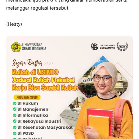
melanggar regulasi tersebut.
(Hesty)