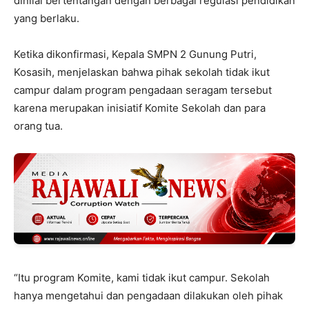
dinilai bertentangan dengan berbagai regulasi pendidikan
yang berlaku.
Ketika dikonfirmasi, Kepala SMPN 2 Gunung Putri,
Kosasih, menjelaskan bahwa pihak sekolah tidak ikut
campur dalam program pengadaan seragam tersebut
karena merupakan inisiatif Komite Sekolah dan para
orang tua.
“Itu program Komite, kami tidak ikut campur. Sekolah
hanya mengetahui dan pengadaan dilakukan oleh pihak