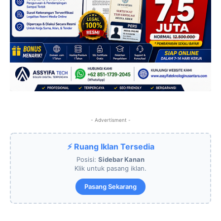
- Advertisment -
⚡ Ruang Iklan Tersedia
Posisi:
Sidebar Kanan
Klik untuk pasang iklan.
Pasang Sekarang