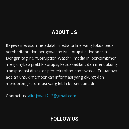
ABOUT US
Rajawalinews.online adalah media online yang fokus pada
pemberitaan dan pengawasan isu korupsi di Indonesia.
Dengan tagline "Corruption Watch", media ini berkomitmen
mengungkap praktik korupsi, ketidakadilan, dan mendukung
transparansi di sektor pemerintahan dan swasta. Tujuannya
adalah untuk memberikan informasi yang akurat dan
mendorong reformasi yang lebih bersih dan adil.
Contact us:
alirajawali212@gmail.com
FOLLOW US