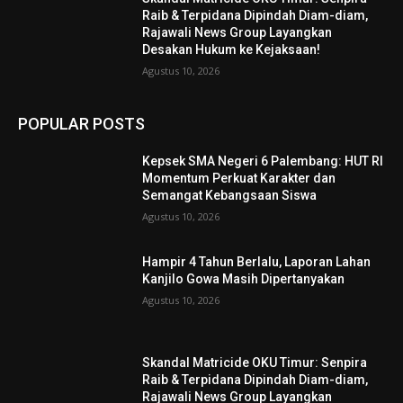
Raib & Terpidana Dipindah Diam-diam,
Rajawali News Group Layangkan
Desakan Hukum ke Kejaksaan!
Agustus 10, 2026
POPULAR POSTS
Kepsek SMA Negeri 6 Palembang: HUT RI
Momentum Perkuat Karakter dan
Semangat Kebangsaan Siswa
Agustus 10, 2026
Hampir 4 Tahun Berlalu, Laporan Lahan
Kanjilo Gowa Masih Dipertanyakan
Agustus 10, 2026
Skandal Matricide OKU Timur: Senpira
Raib & Terpidana Dipindah Diam-diam,
Rajawali News Group Layangkan