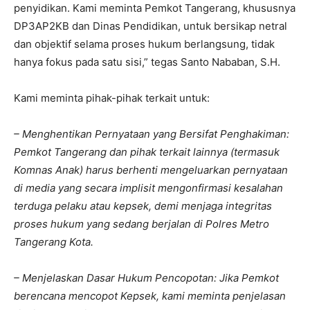
penyidikan. Kami meminta Pemkot Tangerang, khususnya
DP3AP2KB dan Dinas Pendidikan, untuk bersikap netral
dan objektif selama proses hukum berlangsung, tidak
hanya fokus pada satu sisi,” tegas Santo Nababan, S.H.
Kami meminta pihak-pihak terkait untuk:
– Menghentikan Pernyataan yang Bersifat Penghakiman:
Pemkot Tangerang dan pihak terkait lainnya (termasuk
Komnas Anak) harus berhenti mengeluarkan pernyataan
di media yang secara implisit mengonfirmasi kesalahan
terduga pelaku atau kepsek, demi menjaga integritas
proses hukum yang sedang berjalan di Polres Metro
Tangerang Kota.
– Menjelaskan Dasar Hukum Pencopotan: Jika Pemkot
berencana mencopot Kepsek, kami meminta penjelasan