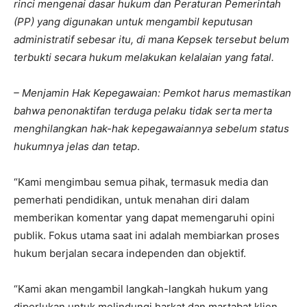
rinci mengenai dasar hukum dan Peraturan Pemerintah
(PP) yang digunakan untuk mengambil keputusan
administratif sebesar itu, di mana Kepsek tersebut belum
terbukti secara hukum melakukan kelalaian yang fatal.
– Menjamin Hak Kepegawaian: Pemkot harus memastikan
bahwa penonaktifan terduga pelaku tidak serta merta
menghilangkan hak-hak kepegawaiannya sebelum status
hukumnya jelas dan tetap
.
“Kami mengimbau semua pihak, termasuk media dan
pemerhati pendidikan, untuk menahan diri dalam
memberikan komentar yang dapat memengaruhi opini
publik. Fokus utama saat ini adalah membiarkan proses
hukum berjalan secara independen dan objektif.
“Kami akan mengambil langkah-langkah hukum yang
diperlukan untuk melindungi harkat dan martabat klien