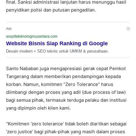
final. Sanksi administrasi lanjutan harus menunggu hasil
penyidikan polisi dan putusan pengadilan.
Ads
ⓘ
assyifateknologinusantara.com
Website Bisnis Siap Ranking di Google
Desain modern + SEO teknis untuk UMKM & perusahaan.
Santo Nababan juga mengapresiasi gerak cepat Pemkot
Tangerang dalam memberikan pendampingan kepada
korban. Namun, komitmen “Zero Tolerance” harus
diimbangi dengan proses yang adil (due process of law)
bagi semua pihak, termasuk terduga pelaku dan institusi
yang dipimpin oleh klien kami.
“Komitmen ‘zero tolerance’ tidak boleh diartikan sebagai
‘zero justice’ bagi pihak-pihak yang masih dalam proses