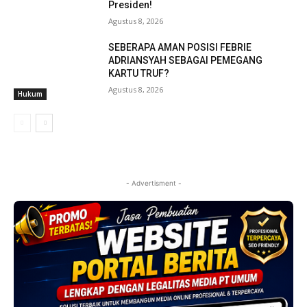
Presiden!
Agustus 8, 2026
SEBERAPA AMAN POSISI FEBRIE
ADRIANSYAH SEBAGAI PEMEGANG
KARTU TRUF?
Agustus 8, 2026
Hukum
- Advertisment -