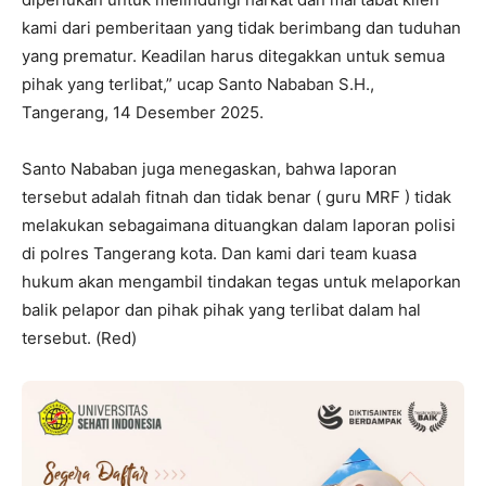
kami dari pemberitaan yang tidak berimbang dan tuduhan
yang prematur. Keadilan harus ditegakkan untuk semua
pihak yang terlibat,” ucap Santo Nababan S.H.,
Tangerang, 14 Desember 2025.
Santo Nababan juga menegaskan, bahwa laporan
tersebut adalah fitnah dan tidak benar ( guru MRF ) tidak
melakukan sebagaimana dituangkan dalam laporan polisi
di polres Tangerang kota. Dan kami dari team kuasa
hukum akan mengambil tindakan tegas untuk melaporkan
balik pelapor dan pihak pihak yang terlibat dalam hal
tersebut. (Red)