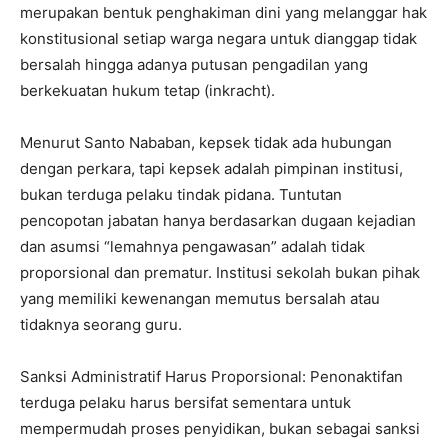
merupakan bentuk penghakiman dini yang melanggar hak
konstitusional setiap warga negara untuk dianggap tidak
bersalah hingga adanya putusan pengadilan yang
berkekuatan hukum tetap (inkracht).
Menurut Santo Nababan, kepsek tidak ada hubungan
dengan perkara, tapi kepsek adalah pimpinan institusi,
bukan terduga pelaku tindak pidana. Tuntutan
pencopotan jabatan hanya berdasarkan dugaan kejadian
dan asumsi “lemahnya pengawasan” adalah tidak
proporsional dan prematur. Institusi sekolah bukan pihak
yang memiliki kewenangan memutus bersalah atau
tidaknya seorang guru.
Sanksi Administratif Harus Proporsional: Penonaktifan
terduga pelaku harus bersifat sementara untuk
mempermudah proses penyidikan, bukan sebagai sanksi