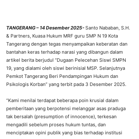
TANGERANG – 14 Desember 2025-
Santo Nababan, S.H.
& Partners, Kuasa Hukum MRF guru SMP N 19 Kota
Tangerang dengan tegas menyampaikan keberatan dan
bantahan keras terhadap narasi yang dibangun dalam
artikel berita berjudul “Dugaan Pelecehan Siswi SMPN
19, yang dialami oleh siswi berinisial MSP. Selanjutnya
Pemkot Tangerang Beri Pendampingan Hukum dan
Psikologis Korban” yang terbit pada 3 Desember 2025.
“Kami menilai terdapat beberapa poin krusial dalam
pemberitaan yang berpotensi melanggar asas praduga
tak bersalah (presumption of innocence), terkesan
mengadili sebelum proses hukum tuntas, dan
menciptakan opini publik yang bias terhadap institusi