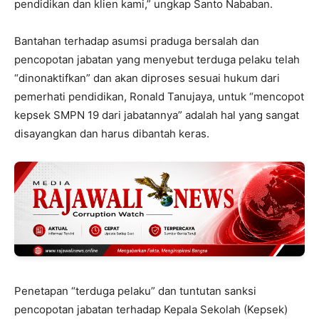
pendidikan dan klien kami,” ungkap Santo Nababan.
Bantahan terhadap asumsi praduga bersalah dan
pencopotan jabatan yang menyebut terduga pelaku telah
“dinonaktifkan” dan akan diproses sesuai hukum dari
pemerhati pendidikan, Ronald Tanujaya, untuk “mencopot
kepsek SMPN 19 dari jabatannya” adalah hal yang sangat
disayangkan dan harus dibantah keras.
Penetapan “terduga pelaku” dan tuntutan sanksi
pencopotan jabatan terhadap Kepala Sekolah (Kepsek)