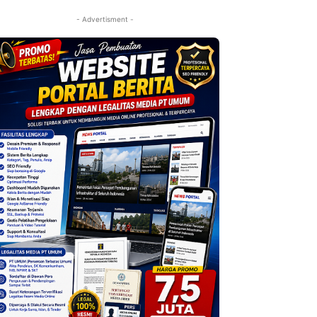
- Advertisment -