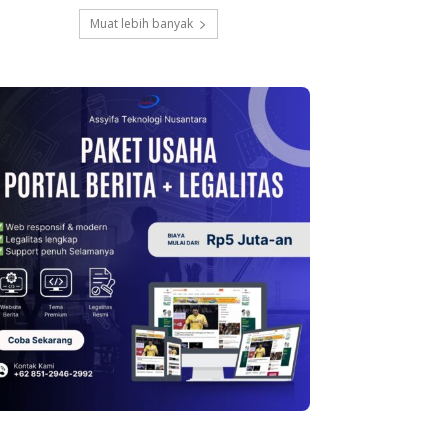
Muat lebih banyak