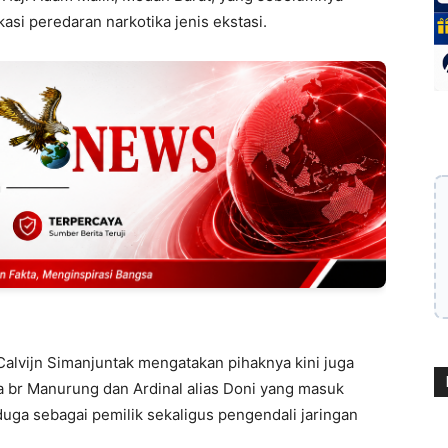
asi peredaran narkotika jenis ekstasi.
lvijn Simanjuntak mengatakan pihaknya kini juga
 br Manurung dan Ardinal alias Doni yang masuk
uga sebagai pemilik sekaligus pengendali jaringan