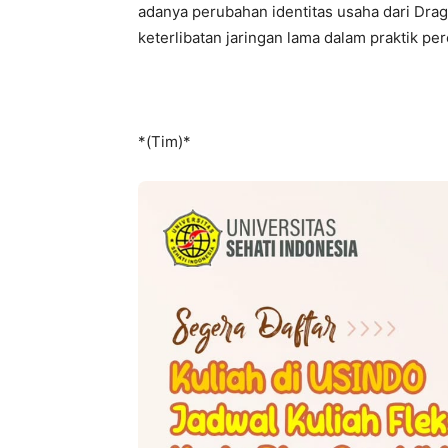
adanya perubahan identitas usaha dari Dr
keterlibatan jaringan lama dalam praktik per
*(Tim)*