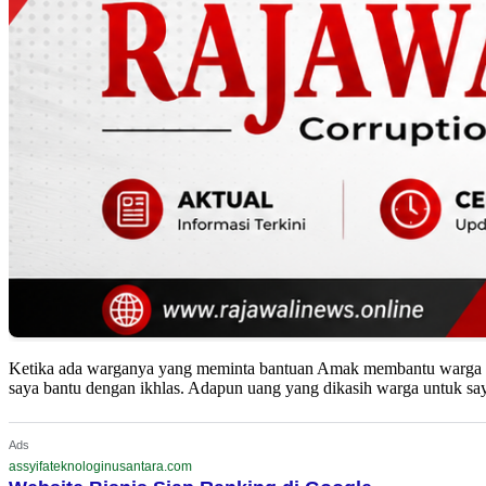
Ketika ada warganya yang meminta bantuan Amak membantu warga pe
saya bantu dengan ikhlas. Adapun uang yang dikasih warga untuk sa
Ads
assyifateknologinusantara.com