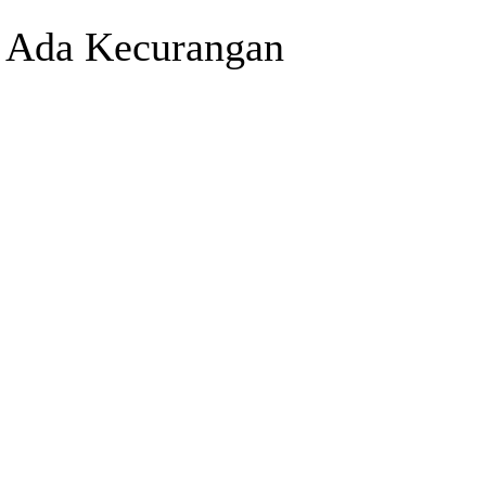
 Ada Kecurangan