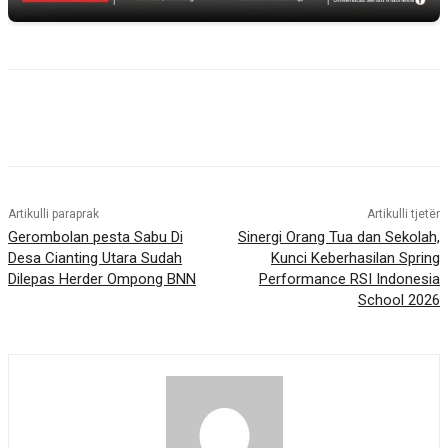
Artikulli paraprak
Artikulli tjetër
Gerombolan pesta Sabu Di
Sinergi Orang Tua dan Sekolah,
Desa Cianting Utara Sudah
Kunci Keberhasilan Spring
Dilepas Herder Ompong BNN
Performance RSI Indonesia
School 2026