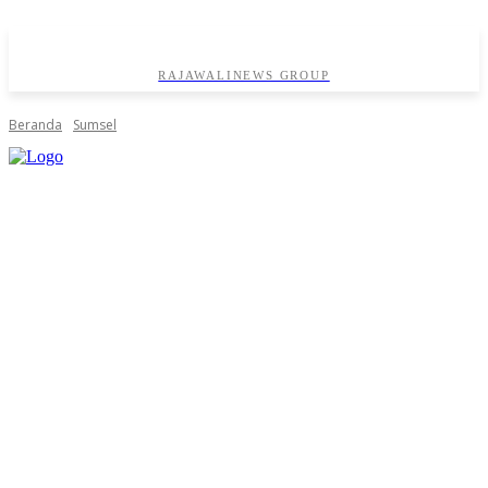
RAJAWALINEWS GROUP
Beranda
Sumsel