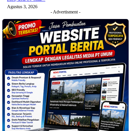
Agustus 3, 2026
- Advertisment -