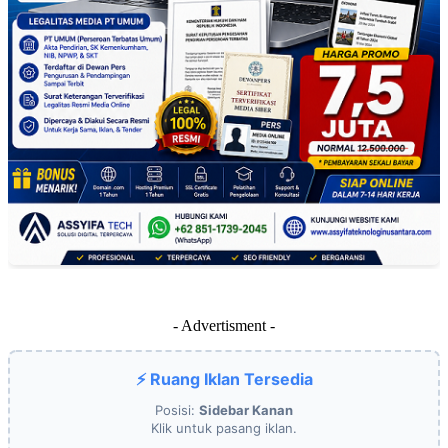
- Advertisment -
⚡ Ruang Iklan Tersedia
Posisi:
Sidebar Kanan
Klik untuk pasang iklan.