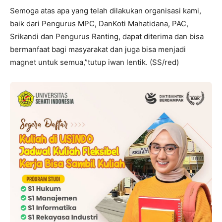
Semoga atas apa yang telah dilakukan organisasi kami,
baik dari Pengurus MPC, DanKoti Mahatidana, PAC,
Srikandi dan Pengurus Ranting, dapat diterima dan bisa
bermanfaat bagi masyarakat dan juga bisa menjadi
magnet untuk semua,”tutup iwan lentik. (SS/red)