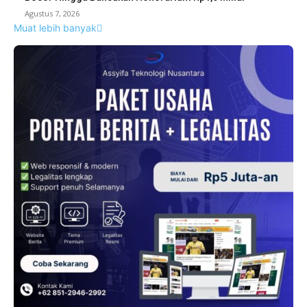
Agustus 7, 2026
Muat lebih banyak