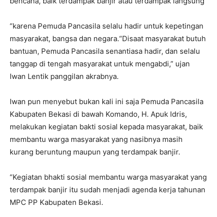
bencana, baik terdampak banjir atau terdampak langsung
“karena Pemuda Pancasila selalu hadir untuk kepetingan
masyarakat, bangsa dan negara.“Disaat masyarakat butuh
bantuan, Pemuda Pancasila senantiasa hadir, dan selalu
tanggap di tengah masyarakat untuk mengabdi,” ujan
Iwan Lentik panggilan akrabnya.
Iwan pun menyebut bukan kali ini saja Pemuda Pancasila
Kabupaten Bekasi di bawah Komando, H. Apuk Idris,
melakukan kegiatan bakti sosial kepada masyarakat, baik
membantu warga masyarakat yang nasibnya masih
kurang beruntung maupun yang terdampak banjir.
“Kegiatan bhakti sosial membantu warga masyarakat yang
terdampak banjir itu sudah menjadi agenda kerja tahunan
MPC PP Kabupaten Bekasi.