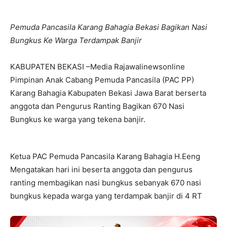
Pemuda Pancasila Karang Bahagia Bekasi Bagikan Nasi
Bungkus Ke Warga Terdampak Banjir
KABUPATEN BEKASI –Media Rajawalinewsonline
Pimpinan Anak Cabang Pemuda Pancasila (PAC PP)
Karang Bahagia Kabupaten Bekasi Jawa Barat berserta
anggota dan Pengurus Ranting Bagikan 670 Nasi
Bungkus ke warga yang tekena banjir.
Ketua PAC Pemuda Pancasila Karang Bahagia H.Eeng
Mengatakan hari ini beserta anggota dan pengurus
ranting membagikan nasi bungkus sebanyak 670 nasi
bungkus kepada warga yang terdampak banjir di 4 RT