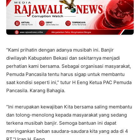
“Kami prihatin dengan adanya musibah ini. Banjir
diwilayah Kabupaten Bekasi dan sekitarnya menjadi
perhatian kami bersama. Sebagai organisasi masyarakat,
Pemuda Pancasila tentu harus sigap untuk membantu
saat kondisi seperti ini,” tutur H Eeng Ketua PAC Pemuda
Pancasila. Karang Bahagia.
“Ini merupakan kewajiban Kita bersama saling membantu
dan tolong-menolong kepada masyarakat yang sedang
terkena musibah banjir. Semoga bantuan ini dapat
meringankan beban saudara-saudara kita yang ada di 4
RT,”Ucap H. Eeng