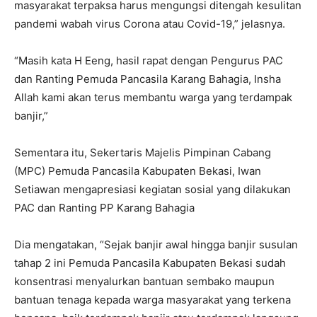
masyarakat terpaksa harus mengungsi ditengah kesulitan
pandemi wabah virus Corona atau Covid-19,” jelasnya.
“Masih kata H Eeng, hasil rapat dengan Pengurus PAC
dan Ranting Pemuda Pancasila Karang Bahagia, Insha
Allah kami akan terus membantu warga yang terdampak
banjir,”
Sementara itu, Sekertaris Majelis Pimpinan Cabang
(MPC) Pemuda Pancasila Kabupaten Bekasi, Iwan
Setiawan mengapresiasi kegiatan sosial yang dilakukan
PAC dan Ranting PP Karang Bahagia
Dia mengatakan, “Sejak banjir awal hingga banjir susulan
tahap 2 ini Pemuda Pancasila Kabupaten Bekasi sudah
konsentrasi menyalurkan bantuan sembako maupun
bantuan tenaga kepada warga masyarakat yang terkena