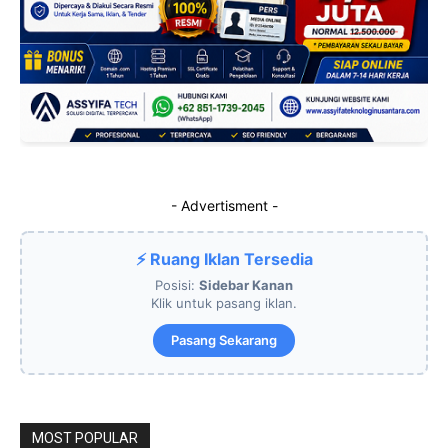
- Advertisment -
⚡ Ruang Iklan Tersedia
Posisi:
Sidebar Kanan
Klik untuk pasang iklan.
Pasang Sekarang
MOST POPULAR