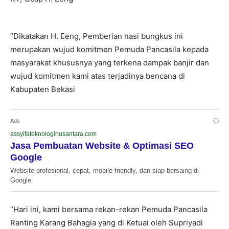
“Dikatakan H. Eeng, Pemberian nasi bungkus ini
merupakan wujud komitmen Pemuda Pancasila kepada
masyarakat khususnya yang terkena dampak banjir dan
wujud komitmen kami atas terjadinya bencana di
Kabupaten Bekasi
Ads
ⓘ
assyifateknologinusantara.com
Jasa Pembuatan Website & Optimasi SEO
Google
Website profesional, cepat, mobile-friendly, dan siap bersaing di
Google.
“Hari ini, kami bersama rekan-rekan Pemuda Pancasila
Ranting Karang Bahagia yang di Ketuai oleh Supriyadi