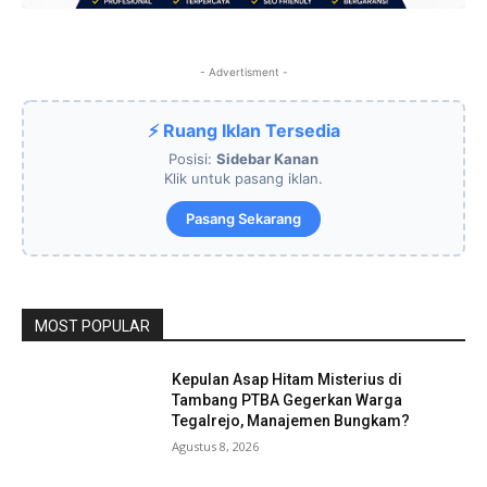
- Advertisment -
⚡ Ruang Iklan Tersedia
Posisi:
Sidebar Kanan
Klik untuk pasang iklan.
Pasang Sekarang
MOST POPULAR
Kepulan Asap Hitam Misterius di
Tambang PTBA Gegerkan Warga
Tegalrejo, Manajemen Bungkam?
Agustus 8, 2026