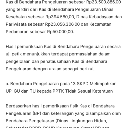
Kas di Bendahara Pengeluaran sebesar Rp23.500.886,00
yang terdiri dari Kas di Bendahara Pengeluaran Dinas
Kesehatan sebesar Rp394.580,00, Dinas Kebudayaan dan
Pariwisata sebesar Rp23.056.306,00 dan Kecamatan
Pedamaran sebesar Rp50.000,00.
Hasil pemeriksaan Kas di Bendahara Pengeluaran secara
uji petik menunjukkan terdapat permasalahan dalam
pengelolaan dan penatausahaan Kas di Bendahara
Pengeluaran dengan uraian sebagai berikut.
a. Bendahara Pengeluaran pada 13 SKPD Melimpahkan
UP, GU dan TU kepada PPTK Tidak Sesuai Ketentuan
Berdasarkan hasil pemeriksaan fisik Kas di Bendahara
Pengeluaran (BP) dan keterangan yang disampaikan oleh
Bendahara Pengeluaran (Dinas Lingkungan Hidup,