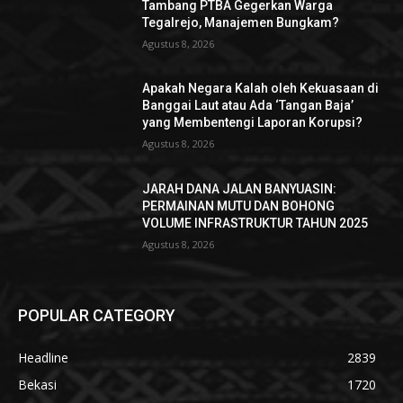
Tambang PTBA Gegerkan Warga
Tegalrejo, Manajemen Bungkam?
Agustus 8, 2026
Apakah Negara Kalah oleh Kekuasaan di
Banggai Laut atau Ada ‘Tangan Baja’
yang Membentengi Laporan Korupsi?
Agustus 8, 2026
JARAH DANA JALAN BANYUASIN:
PERMAINAN MUTU DAN BOHONG
VOLUME INFRASTRUKTUR TAHUN 2025
Agustus 8, 2026
POPULAR CATEGORY
Headline
2839
Bekasi
1720