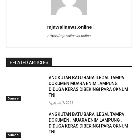
rajawalinews.online
https://rajawalinews.online
RELATED ARTICLES
ANGKUTAN BATU BARA ILEGAL TAMPA
DOKUMEN MUARA ENIM LAMPUNG
DIDUGA KERAS DIBEKINGI PARA OKNUM
TNI
Sumsel
Agustus 7, 2026
ANGKUTAN BATU BARA ILEGAL TAMPA
DOKUMEN . MUARA ENIM LAMPUNG .
DIDUGA KERAS DIBEKINGI PARA OKNUM
TNI
Sumsel