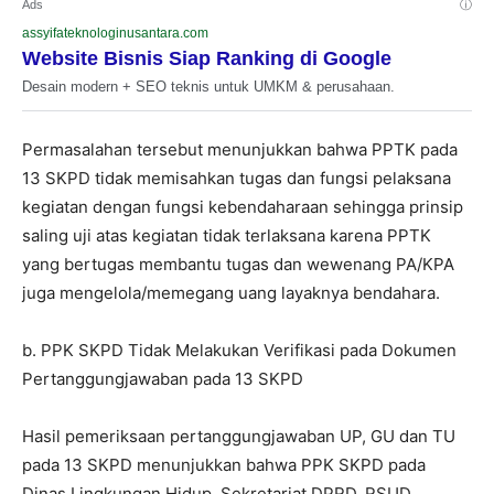
Ads
ⓘ
assyifateknologinusantara.com
Website Bisnis Siap Ranking di Google
Desain modern + SEO teknis untuk UMKM & perusahaan.
Permasalahan tersebut menunjukkan bahwa PPTK pada
13 SKPD tidak memisahkan tugas dan fungsi pelaksana
kegiatan dengan fungsi kebendaharaan sehingga prinsip
saling uji atas kegiatan tidak terlaksana karena PPTK
yang bertugas membantu tugas dan wewenang PA/KPA
juga mengelola/memegang uang layaknya bendahara.
b. PPK SKPD Tidak Melakukan Verifikasi pada Dokumen
Pertanggungjawaban pada 13 SKPD
Hasil pemeriksaan pertanggungjawaban UP, GU dan TU
pada 13 SKPD menunjukkan bahwa PPK SKPD pada
Dinas Lingkungan Hidup, Sekretariat DPRD, RSUD