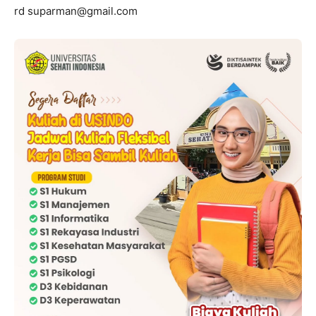
rd suparman@gmail.com