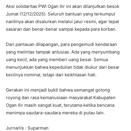
Aksi solidaritas PWI Ogan Ilir ini akan dilanjutkan besok
Jumat (12/12/2025). Seluruh bantuan yang terkumpul
nantinya akan disalurkan melalui jalur resmi, agar tepat
sasaran dan benar-benar sampai kepada para korban.
Dari pantauan dilapangan, para pengemudi kendaraan
yang melintas tampak antusias. Ada yang menyumbang
uang kecil, ada yang memberi uang besar. Semua
menunjukkan bahwa kepedulian tidak diukur dari besar
kecilnya nominal, tetapi dari keikhlasan hati.
Gerakan ini menjadi bukti bahwa semangat gotong
royong dan rasa kemanusiaan masyarakat Kabupaten
Ogan Ilir masih sangat kuat, terutama ketika bencana
menimpa saudara-saudara mereka di pulau lain.
Jurnarlis : Suparman