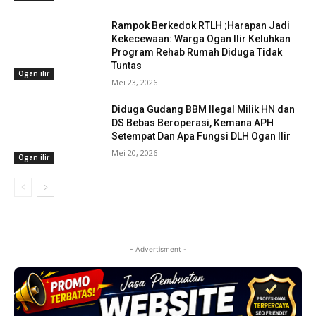
Rampok Berkedok RTLH ;Harapan Jadi
Kekecewaan: Warga Ogan Ilir Keluhkan
Program Rehab Rumah Diduga Tidak
Tuntas
Ogan ilir
Mei 23, 2026
Diduga Gudang BBM Ilegal Milik HN dan
DS Bebas Beroperasi, Kemana APH
Setempat Dan Apa Fungsi DLH Ogan Ilir
Mei 20, 2026
Ogan ilir
- Advertisment -