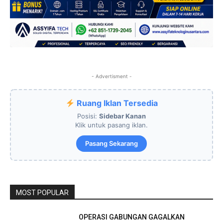
- Advertisment -
Ruang Iklan Tersedia
Posisi:
Sidebar Kanan
Klik untuk pasang iklan.
Pasang Sekarang
MOST POPULAR
OPERASI GABUNGAN GAGALKAN