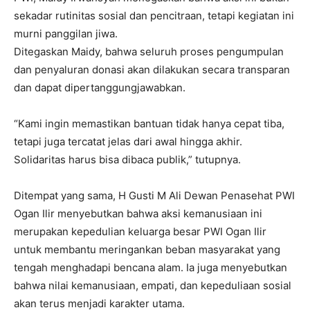
sekadar rutinitas sosial dan pencitraan, tetapi kegiatan ini
murni panggilan jiwa.
Ditegaskan Maidy, bahwa seluruh proses pengumpulan
dan penyaluran donasi akan dilakukan secara transparan
dan dapat dipertanggungjawabkan.
“Kami ingin memastikan bantuan tidak hanya cepat tiba,
tetapi juga tercatat jelas dari awal hingga akhir.
Solidaritas harus bisa dibaca publik,” tutupnya.
Ditempat yang sama, H Gusti M Ali Dewan Penasehat PWI
Ogan Ilir menyebutkan bahwa aksi kemanusiaan ini
merupakan kepedulian keluarga besar PWI Ogan Ilir
untuk membantu meringankan beban masyarakat yang
tengah menghadapi bencana alam. Ia juga menyebutkan
bahwa nilai kemanusiaan, empati, dan kepeduliaan sosial
akan terus menjadi karakter utama.