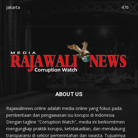
Jakarta
476
ABOUT US
Rajawalinews.online adalah media online yang fokus pada
pemberitaan dan pengawasan isu korupsi di Indonesia.
Dengan tagline "Corruption Watch", media ini berkomitmen
mengungkap praktik korupsi, ketidakadilan, dan mendukung
transparansi di sektor pemerintahan dan swasta. Tujuannya