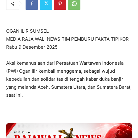
OGAN ILIR SUMSEL
MEDIA RAJA WALI NEWS TIM PEMBURU FAKTA TIPIKOR
Rabu 9 Desember 2025
Aksi kemanusiaan dari Persatuan Wartawan Indonesia
(PWI) Ogan Ilir kembali menggema, sebagai wujud
kepedulian dan solidaritas di tengah kabar duka banjir
yang melanda Aceh, Sumatera Utara, dan Sumatera Barat,
saat ini.