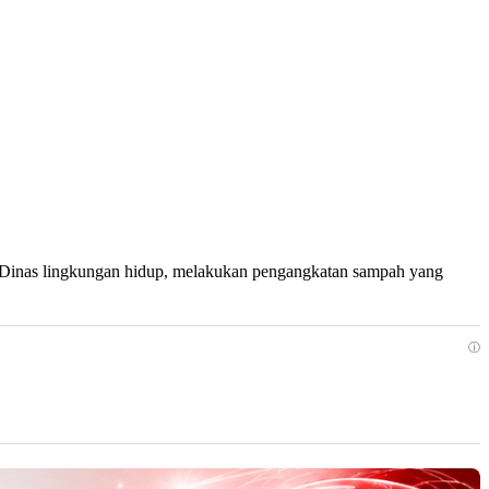
 Dinas lingkungan hidup, melakukan pengangkatan sampah yang
ⓘ