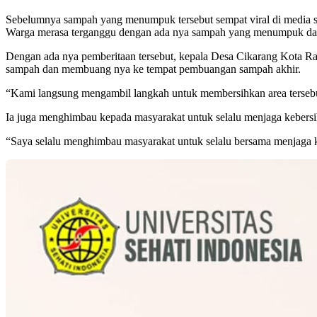
Sebelumnya sampah yang menumpuk tersebut sempat viral di media s
Warga merasa terganggu dengan ada nya sampah yang menumpuk dan b
Dengan ada nya pemberitaan tersebut, kepala Desa Cikarang Kota 
sampah dan membuang nya ke tempat pembuangan sampah akhir.
“Kami langsung mengambil langkah untuk membersihkan area terseb
Ia juga menghimbau kepada masyarakat untuk selalu menjaga keber
“Saya selalu menghimbau masyarakat untuk selalu bersama menjaga 