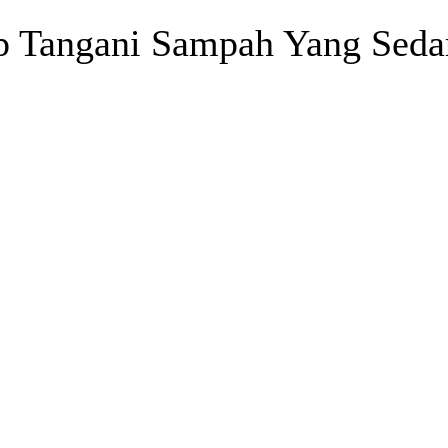
p Tangani Sampah Yang Seda