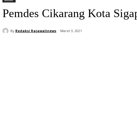
Pemdes Cikarang Kota Siga
By
Redaksi Rajawalinews
Maret 3, 2021
Bagikan