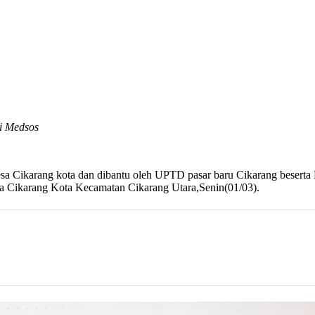
i Medsos
sa Cikarang kota dan dibantu oleh UPTD pasar baru Cikarang beserta
Cikarang Kota Kecamatan Cikarang Utara,Senin(01/03).