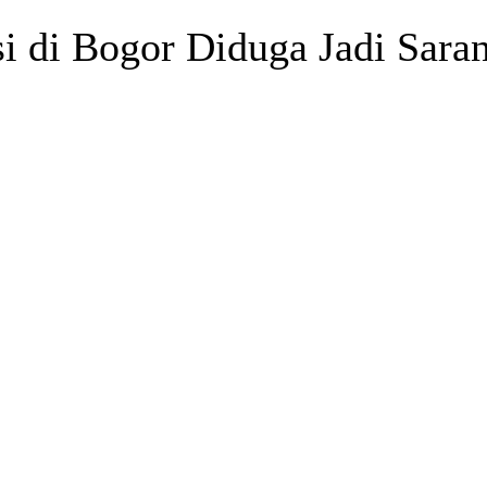
si di Bogor Diduga Jadi Saran