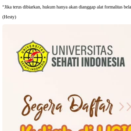
“Jika terus dibiarkan, hukum hanya akan dianggap alat formalitas bel
(Hesty)