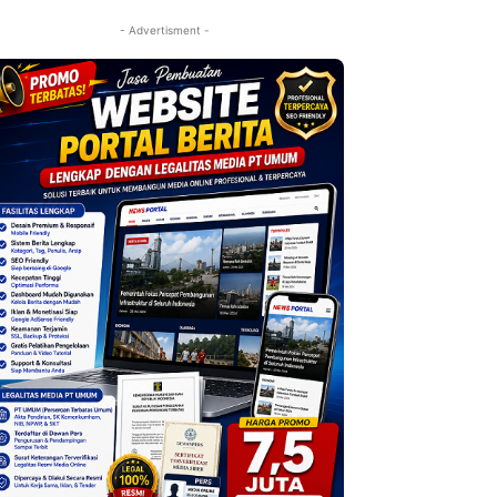
- Advertisment -