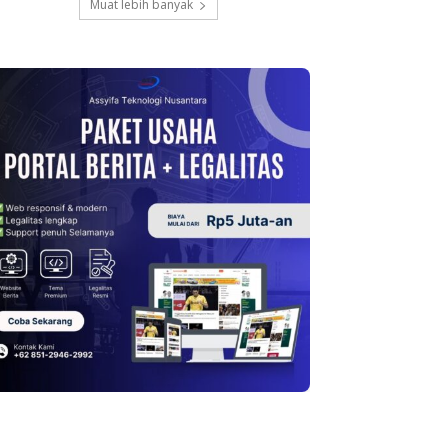
Muat lebih banyak