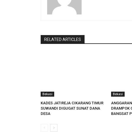
RELATED ARTICLES
Bekasi
Bekasi
KADES JATIREJA CIKARANG TIMUR
ANGGARAN
SUWANDI DIGUGAT SUNAT DANA
DRAMPOK 
DESA
BANGSAT P