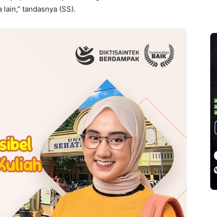
lain,” tandasnya (SS).