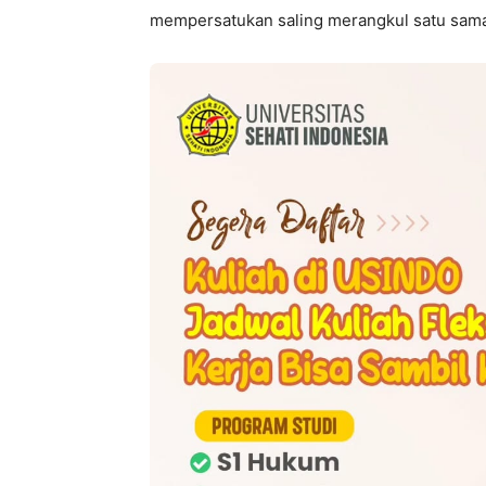
mempersatukan saling merangkul satu sama 