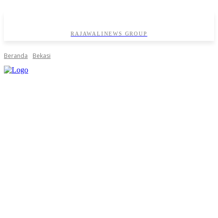
RAJAWALINEWS GROUP
Beranda
Bekasi