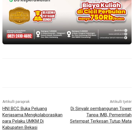
Artikulli paraprak
Artikulli tjetër
HNI BCC Buka Peluang
Di Sinyalir pembangunan Tower
Kerjasama Mengkolaborasikan
Tanpa IMB, Pemerintah
para Pelaku UMKM Di
Setempat Terkesan Tutup Mata
Kabupaten Bekasi