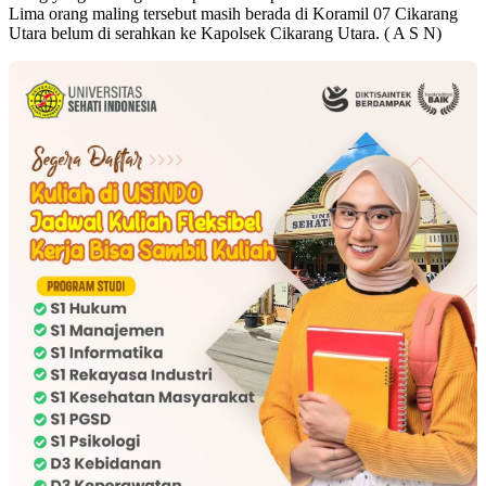
Lima orang maling tersebut masih berada di Koramil 07 Cikarang
Utara belum di serahkan ke Kapolsek Cikarang Utara. ( A S N)