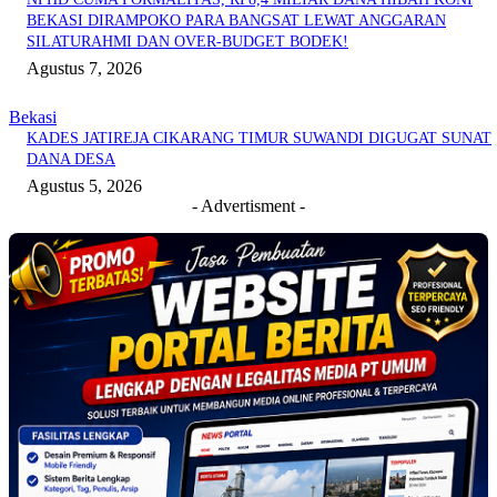
BEKASI DIRAMPOKO PARA BANGSAT LEWAT ANGGARAN
SILATURAHMI DAN OVER-BUDGET BODEK!
Agustus 7, 2026
Bekasi
KADES JATIREJA CIKARANG TIMUR SUWANDI DIGUGAT SUNAT
DANA DESA
Agustus 5, 2026
- Advertisment -