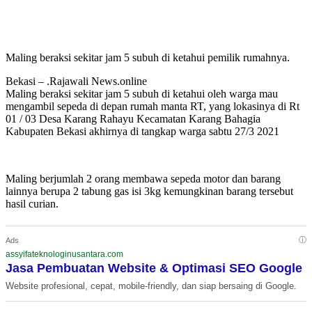
Maling beraksi sekitar jam 5 subuh di ketahui pemilik rumahnya.
Bekasi – .Rajawali News.online
Maling beraksi sekitar jam 5 subuh di ketahui oleh warga mau
mengambil sepeda di depan rumah manta RT, yang lokasinya di Rt
01 / 03 Desa Karang Rahayu Kecamatan Karang Bahagia
Kabupaten Bekasi akhirnya di tangkap warga sabtu 27/3 2021
Maling berjumlah 2 orang membawa sepeda motor dan barang
lainnya berupa 2 tabung gas isi 3kg kemungkinan barang tersebut
hasil curian.
ⓘ
Ads
assyifateknologinusantara.com
Jasa Pembuatan Website & Optimasi SEO Google
Website profesional, cepat, mobile-friendly, dan siap bersaing di Google.