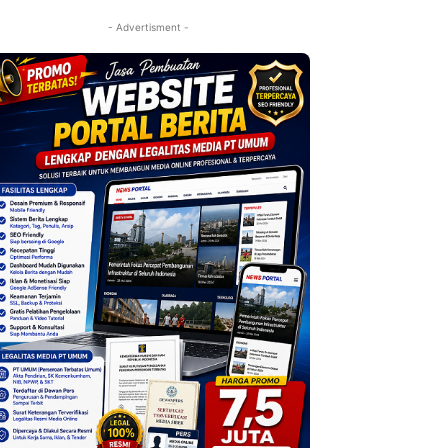
- Advertisment -