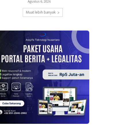
Agustus 6, 2026
Muat lebih banyak