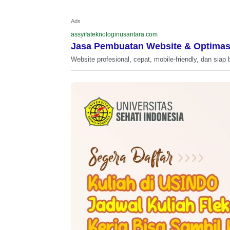
Ads
assyifateknologinusantara.com
Jasa Pembuatan Website & Optimas
Website profesional, cepat, mobile-friendly, dan siap 