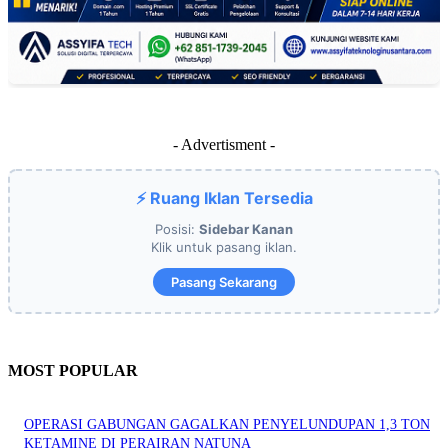
- Advertisment -
⚡ Ruang Iklan Tersedia
Posisi:
Sidebar Kanan
Klik untuk pasang iklan.
Pasang Sekarang
MOST POPULAR
OPERASI GABUNGAN GAGALKAN PENYELUNDUPAN 1,3 TON
KETAMINE DI PERAIRAN NATUNA