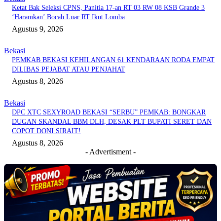
Ketat Bak Seleksi CPNS, Panitia 17-an RT 03 RW 08 KSB Grande 3
‘Haramkan’ Bocah Luar RT Ikut Lomba
Agustus 9, 2026
Bekasi
PEMKAB BEKASI KEHILANGAN 61 KENDARAAN RODA EMPAT
DILIBAS PEJABAT ATAU PENJAHAT
Agustus 8, 2026
Bekasi
DPC XTC SEXYROAD BEKASI “SERBU” PEMKAB: BONGKAR
DUGAN SKANDAL BBM DLH, DESAK PLT BUPATI SERET DAN
COPOT DONI SIRAIT!
Agustus 8, 2026
- Advertisment -