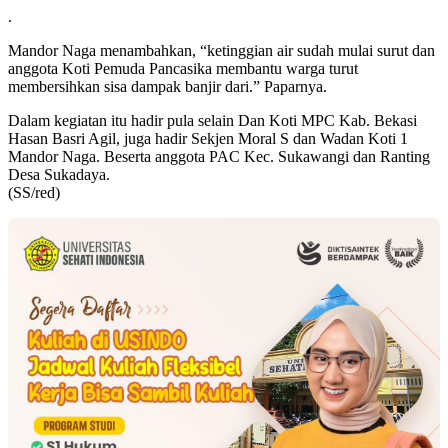
.
Mandor Naga menambahkan, “ketinggian air sudah mulai surut dan
anggota Koti Pemuda Pancasika membantu warga turut
membersihkan sisa dampak banjir dari.” Paparnya.
Dalam kegiatan itu hadir pula selain Dan Koti MPC Kab. Bekasi
Hasan Basri Agil, juga hadir Sekjen Moral S dan Wadan Koti 1
Mandor Naga. Beserta anggota PAC Kec. Sukawangi dan Ranting
Desa Sukadaya.
(SS/red)