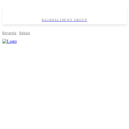
RAJAWALINEWS GROUP
Beranda
Bekasi