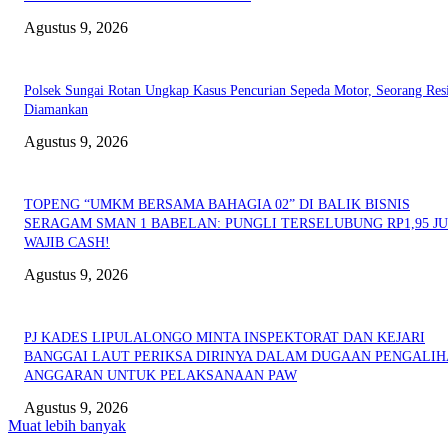
Agustus 9, 2026
Polsek Sungai Rotan Ungkap Kasus Pencurian Sepeda Motor, Seorang Resi
Diamankan
Agustus 9, 2026
TOPENG “UMKM BERSAMA BAHAGIA 02” DI BALIK BISNIS
SERAGAM SMAN 1 BABELAN: PUNGLI TERSELUBUNG RP1,95 JU
WAJIB CASH!
Agustus 9, 2026
PJ KADES LIPULALONGO MINTA INSPEKTORAT DAN KEJARI
BANGGAI LAUT PERIKSA DIRINYA DALAM DUGAAN PENGALI
ANGGARAN UNTUK PELAKSANAAN PAW
Agustus 9, 2026
Muat lebih banyak