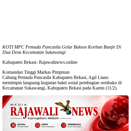
KOTI MPC Pemuda Pancasila Gelar Baksos Korban Banjir Di
Dua Desa Kecamatan Sukawangi
Kabupaten Bekasi- Rajawalinews.online
Komandan Tinggi Markas Pimpinan
Cabang Pemuda Pancasila Kabupaten Bekasi, Agil Liano
memimpin langsung kegiatan bakti sosial pembagian sembako di
Kecamatan Sukawangi, Kabupaten Bekasi pada Kamis (11/2).