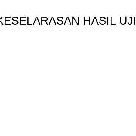
KESELARASAN HASIL UJI