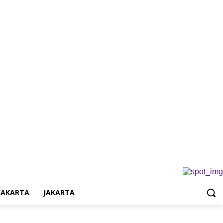
Jakarta
AKARTA
JAKARTA