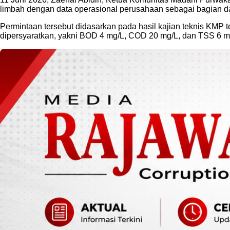
limbah dengan data operasional perusahaan sebagai bagian da
Permintaan tersebut didasarkan pada hasil kajian teknis KMP
dipersyaratkan, yakni BOD 4 mg/L, COD 20 mg/L, dan TSS 6 m