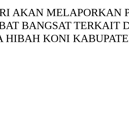
RI AKAN MELAPORKAN 
BAT BANGSAT TERKAIT
 HIBAH KONI KABUPAT