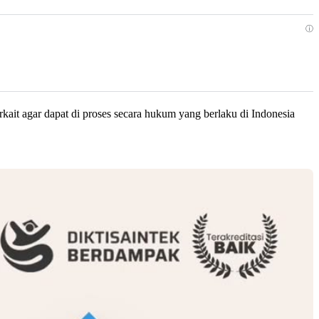
ⓘ
kait agar dapat di proses secara hukum yang berlaku di Indonesia