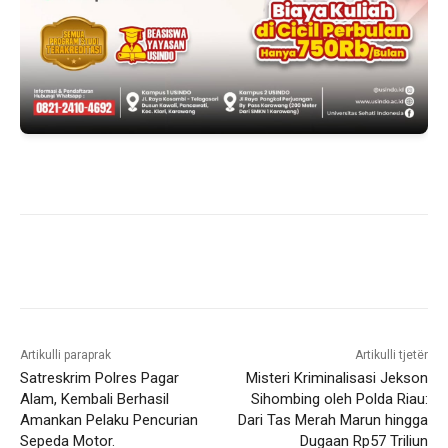
Artikulli paraprak
Artikulli tjetër
Satreskrim Polres Pagar
Misteri Kriminalisasi Jekson
Alam, Kembali Berhasil
Sihombing oleh Polda Riau:
Amankan Pelaku Pencurian
Dari Tas Merah Marun hingga
Sepeda Motor.
Dugaan Rp57 Triliun