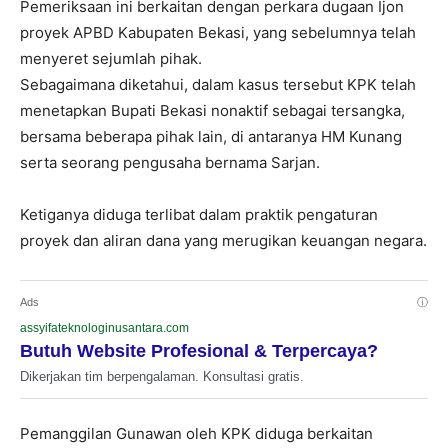
Pemeriksaan ini berkaitan dengan perkara dugaan Ijon
proyek APBD Kabupaten Bekasi, yang sebelumnya telah
menyeret sejumlah pihak.
Sebagaimana diketahui, dalam kasus tersebut KPK telah
menetapkan Bupati Bekasi nonaktif sebagai tersangka,
bersama beberapa pihak lain, di antaranya HM Kunang
serta seorang pengusaha bernama Sarjan.
Ketiganya diduga terlibat dalam praktik pengaturan
proyek dan aliran dana yang merugikan keuangan negara.
Ads
ⓘ
assyifateknologinusantara.com
Butuh Website Profesional & Terpercaya?
Dikerjakan tim berpengalaman. Konsultasi gratis.
Pemanggilan Gunawan oleh KPK diduga berkaitan