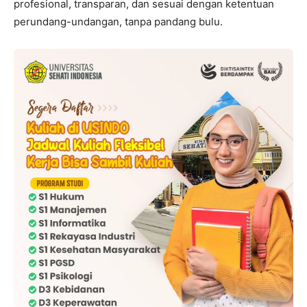
profesional, transparan, dan sesuai dengan ketentuan
perundang-undangan, tanpa pandang bulu.