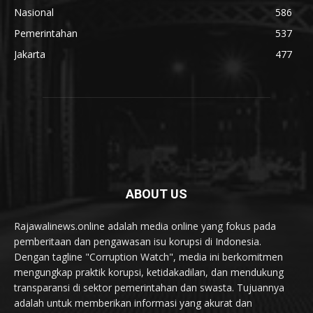
Nasional
586
Pemerintahan
537
Jakarta
477
ABOUT US
Rajawalinews.online adalah media online yang fokus pada
pemberitaan dan pengawasan isu korupsi di Indonesia.
Dengan tagline "Corruption Watch", media ini berkomitmen
mengungkap praktik korupsi, ketidakadilan, dan mendukung
transparansi di sektor pemerintahan dan swasta. Tujuannya
adalah untuk memberikan informasi yang akurat dan