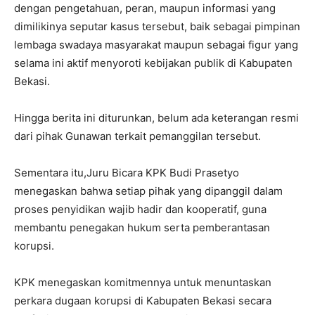
dengan pengetahuan, peran, maupun informasi yang
dimilikinya seputar kasus tersebut, baik sebagai pimpinan
lembaga swadaya masyarakat maupun sebagai figur yang
selama ini aktif menyoroti kebijakan publik di Kabupaten
Bekasi.
Hingga berita ini diturunkan, belum ada keterangan resmi
dari pihak Gunawan terkait pemanggilan tersebut.
Sementara itu,Juru Bicara KPK Budi Prasetyo
menegaskan bahwa setiap pihak yang dipanggil dalam
proses penyidikan wajib hadir dan kooperatif, guna
membantu penegakan hukum serta pemberantasan
korupsi.
KPK menegaskan komitmennya untuk menuntaskan
perkara dugaan korupsi di Kabupaten Bekasi secara