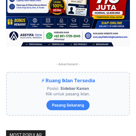
- Advertisment -
⚡ Ruang Iklan Tersedia
Posisi:
Sidebar Kanan
Klik untuk pasang iklan.
Pasang Sekarang
MOST POPULAR