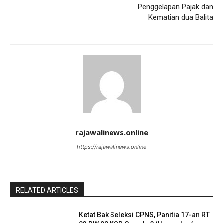
Penggelapan Pajak dan
Kematian dua Balita
rajawalinews.online
https://rajawalinews.online
RELATED ARTICLES
Ketat Bak Seleksi CPNS, Panitia 17-an RT