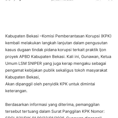
Kabupaten Bekasi –Komisi Pemberantasan Korupsi (KPK)
kembali melakukan langkah lanjutan dalam pengusutan
kasus dugaan tindak pidana korupsi terkait praktik Ijon
proyek APBD Kabupaten Bekasi. Kali ini, Gunawan, Ketua
Umum LSM SNIPER yang juga kerap mengaku sebagai
pengamat kebijakan publik sekaligus tokoh masyarakat
Kabupaten Bekasi,
Akan dipanggil oleh penyidik KPK untuk dimintai
keterangan.
Berdasarkan informasi yang diterima, pemanggilan
tersebut tertuang dalam Surat Panggilan KPK Nomor: