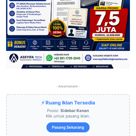
- Advertisment -
⚡ Ruang Iklan Tersedia
Posisi:
Sidebar Kanan
Klik untuk pasang iklan.
Pasang Sekarang