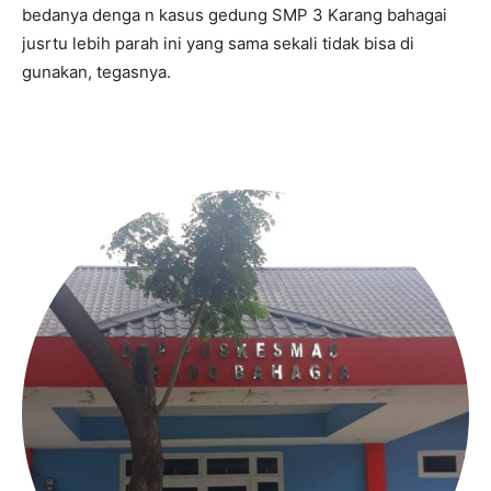
bedanya denga n kasus gedung SMP 3 Karang bahagai
jusrtu lebih parah ini yang sama sekali tidak bisa di
gunakan, tegasnya.