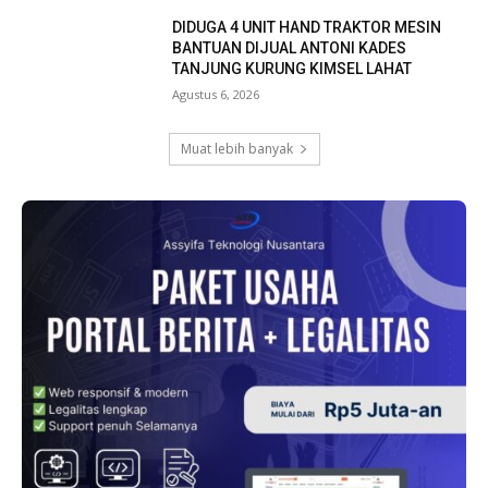
DIDUGA 4 UNIT HAND TRAKTOR MESIN
BANTUAN DIJUAL ANTONI KADES
TANJUNG KURUNG KIMSEL LAHAT
Agustus 6, 2026
Muat lebih banyak