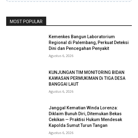
MOST POPULAR
Kemenkes Bangun Laboratorium
Regional di Palembang, Perkuat Deteksi
Dini dan Pencegahan Penyakit
Agustus 6, 2026
KUNJUNGAN TIM MONITORING BIDAN
KAWASAN PERMUKIMAN Di TIGA DESA
BANGGAI LAUT
Agustus 6, 2026
Janggal Kematian Winda Lorenza:
Diklaim Bunuh Diri, Ditemukan Bekas
Cekikan — Praktisi Hukum Mendesak
Kapolda Sumut Turun Tangan
Agustus 6, 2026