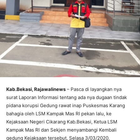
Kab.Bekasi, Rajawalinews
– Pasca di layangkan nya
surat Laporan Informasi tentang ada nya dugaan tindak
pidana korupsi Gedung rawat inap Puskesmas Karang
bahagia oleh LSM Kampak Mas RI pekan lalu, ke
Kejaksaan Negeri Cikarang Kab.Bekasi, Ketua LSM
Kampak Mas RI dan Sekjen menyambangi Kembali
gedung Kejaksaan tersebut, Selasa 3/03/2020.