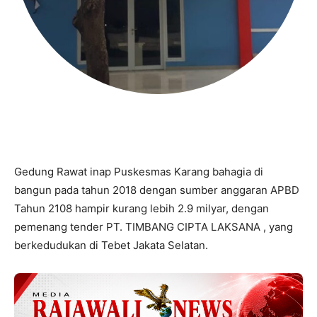
Gedung Rawat inap Puskesmas Karang bahagia di
bangun pada tahun 2018 dengan sumber anggaran APBD
Tahun 2108 hampir kurang lebih 2.9 milyar, dengan
pemenang tender PT. TIMBANG CIPTA LAKSANA , yang
berkedudukan di Tebet Jakata Selatan.