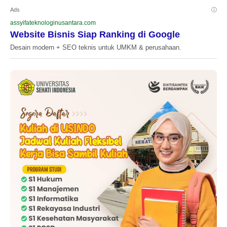
Ads
ⓘ
assyifateknologinusantara.com
Website Bisnis Siap Ranking di Google
Desain modern + SEO teknis untuk UMKM & perusahaan.