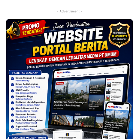
- Advertisment -