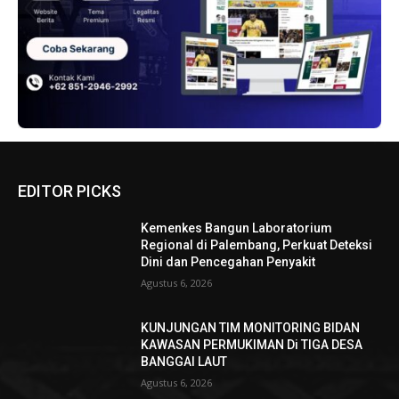
EDITOR PICKS
Kemenkes Bangun Laboratorium
Regional di Palembang, Perkuat Deteksi
Dini dan Pencegahan Penyakit
Agustus 6, 2026
KUNJUNGAN TIM MONITORING BIDAN
KAWASAN PERMUKIMAN Di TIGA DESA
BANGGAI LAUT
Agustus 6, 2026