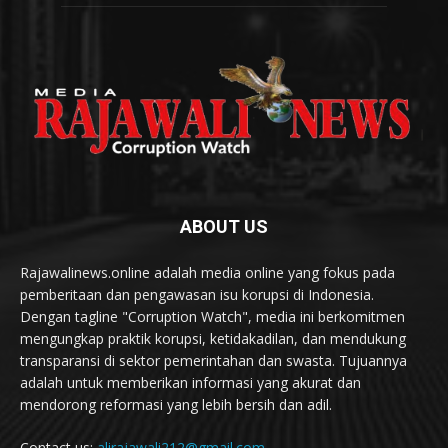
ABOUT US
Rajawalinews.online adalah media online yang fokus pada
pemberitaan dan pengawasan isu korupsi di Indonesia.
Dengan tagline "Corruption Watch", media ini berkomitmen
mengungkap praktik korupsi, ketidakadilan, dan mendukung
transparansi di sektor pemerintahan dan swasta. Tujuannya
adalah untuk memberikan informasi yang akurat dan
mendorong reformasi yang lebih bersih dan adil.
Contact us:
alirajawali212@gmail.com