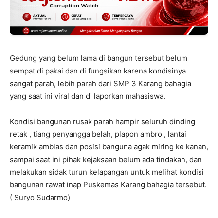
Gedung yang belum lama di bangun tersebut belum
sempat di pakai dan di fungsikan karena kondisinya
sangat parah, lebih parah dari SMP 3 Karang bahagia
yang saat ini viral dan di laporkan mahasiswa.
Kondisi bangunan rusak parah hampir seluruh dinding
retak , tiang penyangga belah, plapon ambrol, lantai
keramik amblas dan posisi banguna agak miring ke kanan,
sampai saat ini pihak kejaksaan belum ada tindakan, dan
melakukan sidak turun kelapangan untuk melihat kondisi
bangunan rawat inap Puskemas Karang bahagia tersebut.
( Suryo Sudarmo)