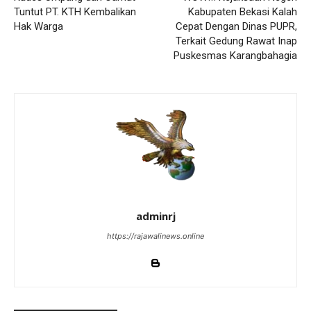
Tuntut PT. KTH Kembalikan
Kabupaten Bekasi Kalah
Hak Warga
Cepat Dengan Dinas PUPR,
Terkait Gedung Rawat Inap
Puskesmas Karangbahagia
adminrj
https://rajawalinews.online