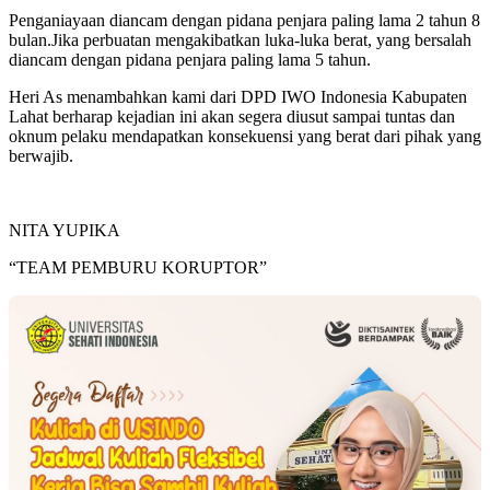
Penganiayaan diancam dengan pidana penjara paling lama 2 tahun 8
bulan.Jika perbuatan mengakibatkan luka-luka berat, yang bersalah
diancam dengan pidana penjara paling lama 5 tahun.
Heri As menambahkan kami dari DPD IWO Indonesia Kabupaten
Lahat berharap kejadian ini akan segera diusut sampai tuntas dan
oknum pelaku mendapatkan konsekuensi yang berat dari pihak yang
berwajib.
NITA YUPIKA
“TEAM PEMBURU KORUPTOR”