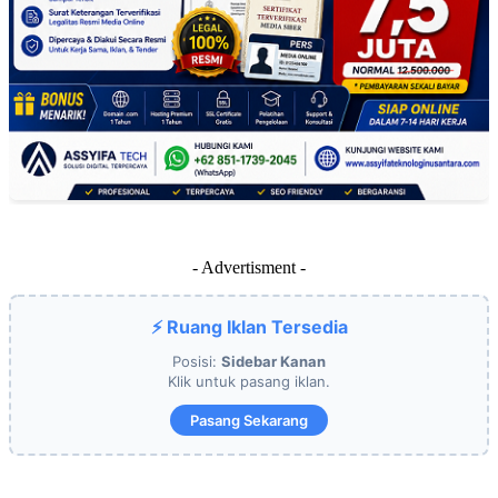
- Advertisment -
⚡ Ruang Iklan Tersedia
Posisi:
Sidebar Kanan
Klik untuk pasang iklan.
Pasang Sekarang