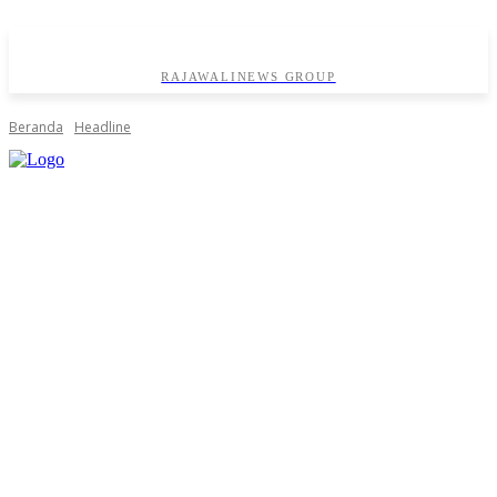
RAJAWALINEWS GROUP
Beranda
Headline