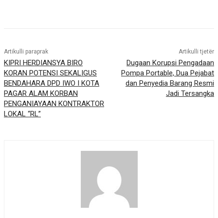
Artikulli paraprak
Artikulli tjetër
KIPRI HERDIANSYA BIRO
Dugaan Korupsi Pengadaan
KORAN POTENSI SEKALIGUS
Pompa Portable, Dua Pejabat
BENDAHARA DPD IWO I KOTA
dan Penyedia Barang Resmi
PAGAR ALAM KORBAN
Jadi Tersangka
PENGANIAYAAN KONTRAKTOR
LOKAL “RL”