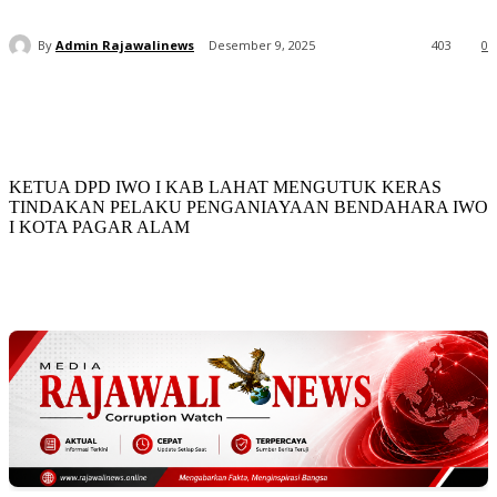
By
Admin Rajawalinews
Desember 9, 2025
403
0
KETUA DPD IWO I KAB LAHAT MENGUTUK KERAS
TINDAKAN PELAKU PENGANIAYAAN BENDAHARA IWO
I KOTA PAGAR ALAM