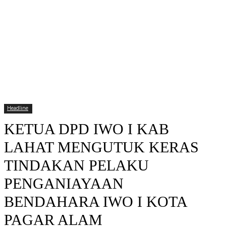
Headline
KETUA DPD IWO I KAB
LAHAT MENGUTUK KERAS
TINDAKAN PELAKU
PENGANIAYAAN
BENDAHARA IWO I KOTA
PAGAR ALAM