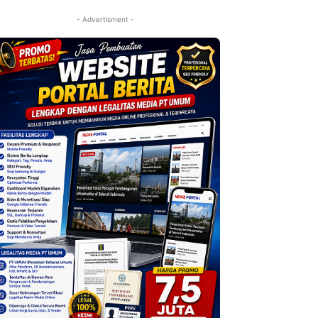
- Advertisment -