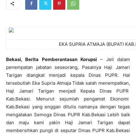
EKA SUPRIA ATMAJA (BUPATI KAB.
Bekasi, Berita Pemberantasan Korupsi
– Jeli dalam
penempatan jabatan seseorang, Pasalnya Haji Jamari
Tarigan diangkat menjadi kepala Dinas PUPR. Hal
tersebutlah Eka Supria Atmaja Tidak salah menempatkan,
Haji Jamari Tarigan menjadi Kepala Dinas PUPR
Kab.Bekasi. Menurut sejumlah pengamat Ekonomi
Kab.Bekasi yang enggan ditulis namanya dengan tegas
mengatakan Semoga Dinas PUPR Kab.Bekasi Lebih baik
dan maju kami yakin Haji Jamari Tarigan dapat
membersihkan pungli di seputar Dinas PUPR Kab.Bekasi