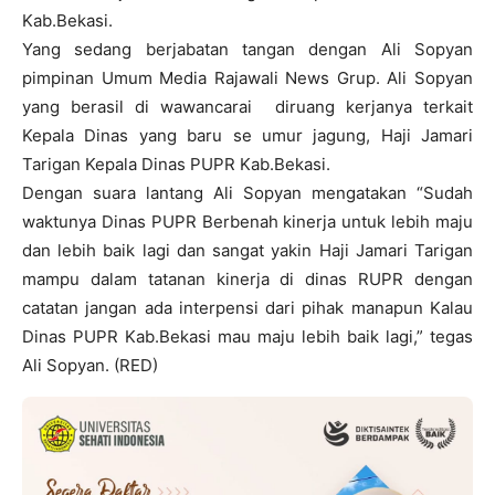
Kab.Bekasi.
Yang sedang berjabatan tangan dengan Ali Sopyan
pimpinan Umum Media Rajawali News Grup. Ali Sopyan
yang berasil di wawancarai
diruang kerjanya terkait
Kepala Dinas yang baru se umur jagung, Haji Jamari
Tarigan Kepala Dinas PUPR Kab.Bekasi.
Dengan suara lantang Ali Sopyan mengatakan “Sudah
waktunya Dinas PUPR Berbenah kinerja untuk lebih maju
dan lebih baik lagi dan sangat yakin Haji Jamari Tarigan
mampu dalam tatanan kinerja di dinas RUPR dengan
catatan jangan ada interpensi dari pihak manapun Kalau
Dinas PUPR Kab.Bekasi mau maju lebih baik lagi,” tegas
Ali Sopyan. (RED)