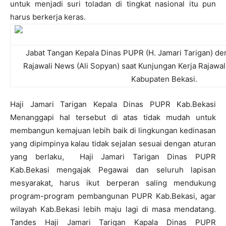
untuk menjadi suri toladan di tingkat nasional itu pun
harus berkerja keras.
Jabat Tangan Kepala Dinas PUPR (H. Jamari Tarigan) 
Rajawali News (Ali Sopyan) saat Kunjungan Kerja Rajawa
Kabupaten Bekasi.
Haji Jamari Tarigan Kepala Dinas PUPR Kab.Bekasi
Menanggapi hal tersebut di atas tidak mudah untuk
membangun kemajuan lebih baik di lingkungan kedinasan
yang dipimpinya kalau tidak sejalan sesuai dengan aturan
yang berlaku,
Haji Jamari Tarigan Dinas PUPR
Kab.Bekasi mengajak Pegawai dan seluruh lapisan
mesyarakat, harus ikut berperan saling
mendukung
program-program pembangunan PUPR Kab.Bekasi, agar
wilayah Kab.Bekasi lebih maju lagi di masa mendatang.
Tandes Haji Jamari Tarigan Kapala Dinas PUPR