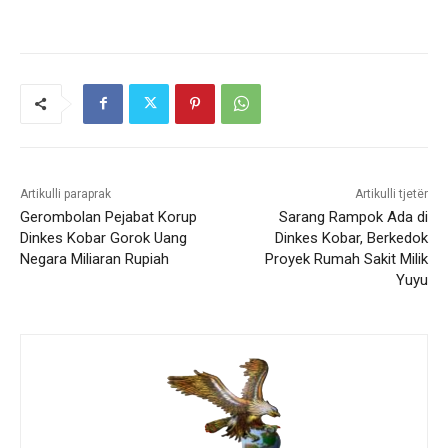
Artikulli paraprak
Artikulli tjetër
Gerombolan Pejabat Korup
Sarang Rampok Ada di
Dinkes Kobar Gorok Uang
Dinkes Kobar, Berkedok
Negara Miliaran Rupiah
Proyek Rumah Sakit Milik
Yuyu