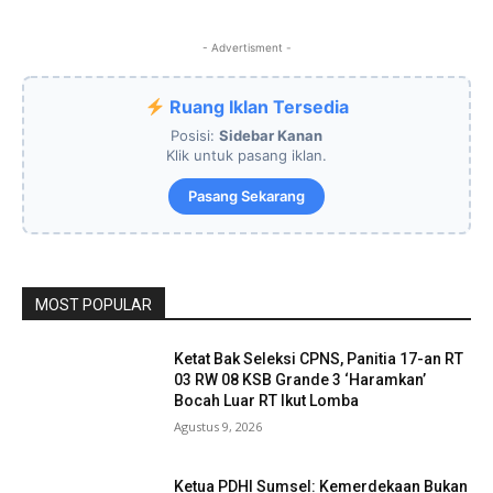
- Advertisment -
Ruang Iklan Tersedia
Posisi:
Sidebar Kanan
Klik untuk pasang iklan.
Pasang Sekarang
MOST POPULAR
Ketat Bak Seleksi CPNS, Panitia 17-an RT
03 RW 08 KSB Grande 3 ‘Haramkan’
Bocah Luar RT Ikut Lomba
Agustus 9, 2026
Ketua PDHI Sumsel: Kemerdekaan Bukan