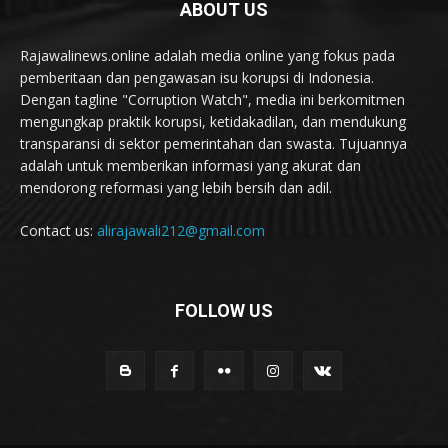
ABOUT US
Rajawalinews.online adalah media online yang fokus pada
pemberitaan dan pengawasan isu korupsi di Indonesia.
Dengan tagline "Corruption Watch", media ini berkomitmen
mengungkap praktik korupsi, ketidakadilan, dan mendukung
transparansi di sektor pemerintahan dan swasta. Tujuannya
adalah untuk memberikan informasi yang akurat dan
mendorong reformasi yang lebih bersih dan adil.
Contact us:
alirajawali212@gmail.com
FOLLOW US