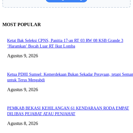
MOST POPULAR
Ketat Bak Seleksi CPNS, Panitia 17-an RT 03 RW 08 KSB Grande 3
‘Haramkan’ Bocah Luar RT Ikut Lomba
Agustus 9, 2026
Ketua PDHI Sumsel: Kemerdekaan Bukan Sekadar Perayaan, tetapi Seman
untuk Terus Mengabdi
Agustus 9, 2026
PEMKAB BEKASI KEHILANGAN 61 KENDARAAN RODA EMPAT
DILIBAS PEJABAT ATAU PENJAHAT
Agustus 8, 2026