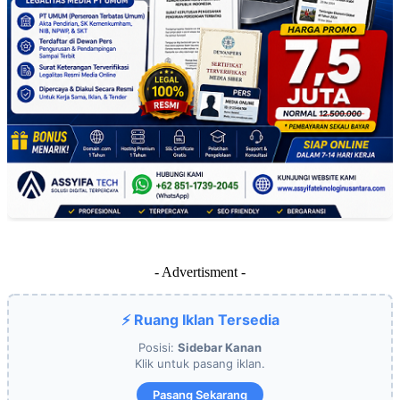
- Advertisment -
⚡ Ruang Iklan Tersedia
Posisi:
Sidebar Kanan
Klik untuk pasang iklan.
Pasang Sekarang