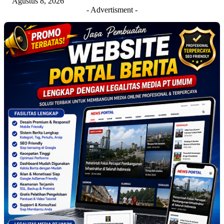
Agustus 8, 2026
- Advertisment -