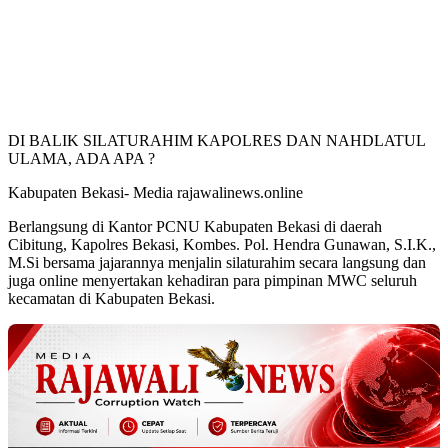
DI BALIK SILATURAHIM KAPOLRES DAN NAHDLATUL
ULAMA, ADA APA ?
Kabupaten Bekasi- Media rajawalinews.online
Berlangsung di Kantor PCNU Kabupaten Bekasi di daerah
Cibitung, Kapolres Bekasi, Kombes. Pol. Hendra Gunawan, S.I.K.,
M.Si bersama jajarannya menjalin silaturahim secara langsung dan
juga online menyertakan kehadiran para pimpinan MWC seluruh
kecamatan di Kabupaten Bekasi.