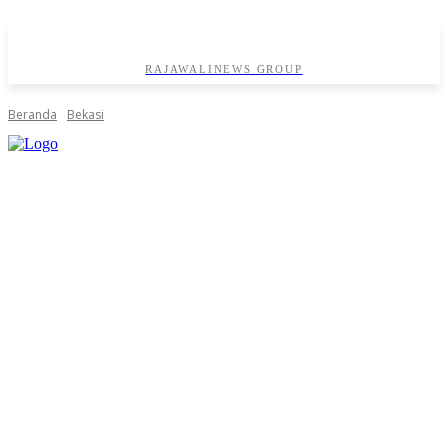
RAJAWALINEWS GROUP
Beranda
Bekasi