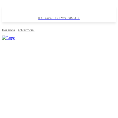
RAJAWALINEWS GROUP
Beranda
Advertorial