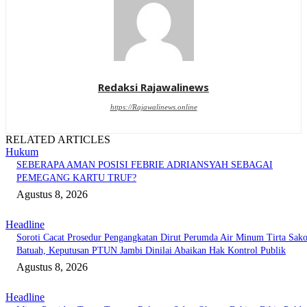
Redaksi Rajawalinews
https://Rajawalinews.online
RELATED ARTICLES
Hukum
SEBERAPA AMAN POSISI FEBRIE ADRIANSYAH SEBAGAI
PEMEGANG KARTU TRUF?
Agustus 8, 2026
Headline
Soroti Cacat Prosedur Pengangkatan Dirut Perumda Air Minum Tirta Sak
Batuah, Keputusan PTUN Jambi Dinilai Abaikan Hak Kontrol Publik
Agustus 8, 2026
Headline