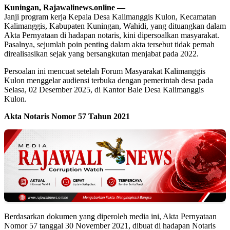
Kuningan, Rajawalinews.online —
Janji program kerja Kepala Desa Kalimanggis Kulon, Kecamatan
Kalimanggis, Kabupaten Kuningan, Wahidi, yang dituangkan dalam
Akta Pernyataan di hadapan notaris, kini dipersoalkan masyarakat.
Pasalnya, sejumlah poin penting dalam akta tersebut tidak pernah
direalisasikan sejak yang bersangkutan menjabat pada 2022.
Persoalan ini mencuat setelah Forum Masyarakat Kalimanggis
Kulon menggelar audiensi terbuka dengan pemerintah desa pada
Selasa, 02 Desember 2025, di Kantor Bale Desa Kalimanggis
Kulon.
Akta Notaris Nomor 57 Tahun 2021
Berdasarkan dokumen yang diperoleh media ini, Akta Pernyataan
Nomor 57 tanggal 30 November 2021, dibuat di hadapan Notaris