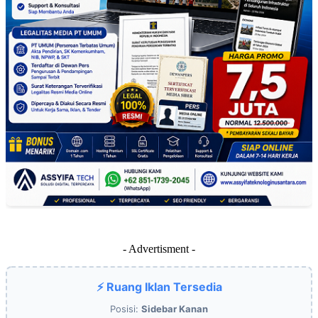
- Advertisment -
⚡ Ruang Iklan Tersedia
Posisi:
Sidebar Kanan