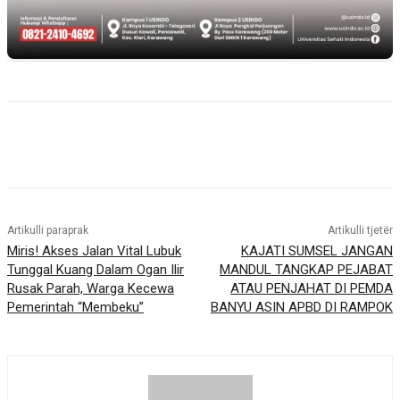
Artikulli paraprak
Artikulli tjetër
Miris! Akses Jalan Vital Lubuk
KAJATI SUMSEL JANGAN
Tunggal Kuang Dalam Ogan Ilir
MANDUL TANGKAP PEJABAT
Rusak Parah, Warga Kecewa
ATAU PENJAHAT DI PEMDA
Pemerintah “Membeku”
BANYU ASIN APBD DI RAMPOK