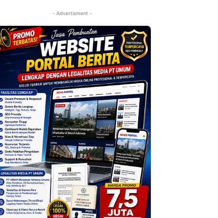
- Advertisment -