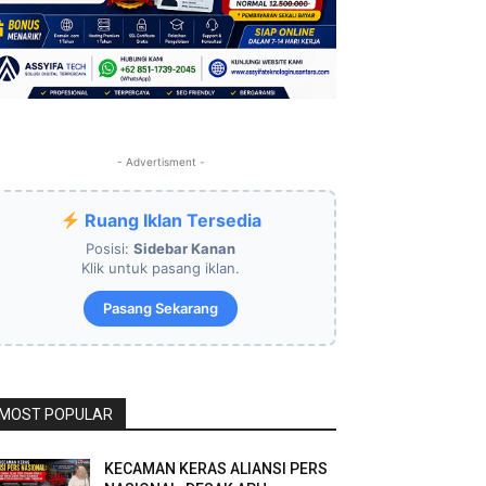
- Advertisment -
Ruang Iklan Tersedia
Posisi:
Sidebar Kanan
Klik untuk pasang iklan.
Pasang Sekarang
MOST POPULAR
KECAMAN KERAS ALIANSI PERS