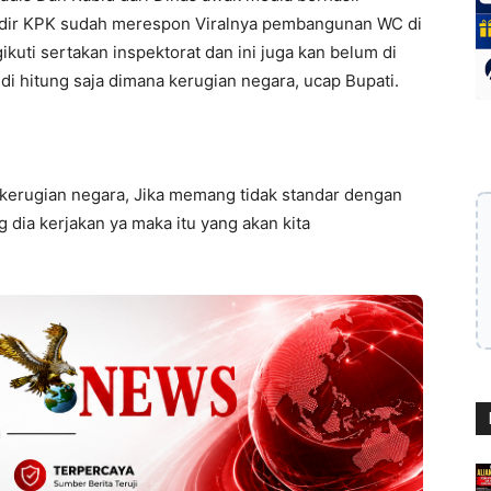
indir KPK sudah merespon Viralnya pembangunan WC di
kuti sertakan inspektorat dan ini juga kan belum di
 di hitung saja dimana kerugian negara, ucap Bupati.
 kerugian negara, Jika memang tidak standar dengan
g dia kerjakan ya maka itu yang akan kita