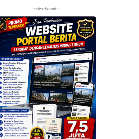
- Advertisment -