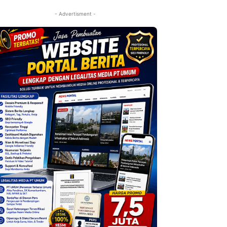
- Advertisment -