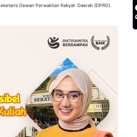
eketaris Dewan Perwakilan Rakyat Daerah (DPRD).