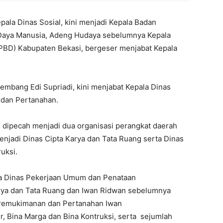
ala Dinas Sosial, kini menjadi Kepala Badan
aya Manusia, Adeng Hudaya sebelumnya Kepala
BD) Kabupaten Bekasi, bergeser menjabat Kepala
embang Edi Supriadi, kini menjabat Kepala Dinas
dan Pertanahan.
 dipecah menjadi dua organisasi perangkat daerah
menjadi Dinas Cipta Karya dan Tata Ruang serta Dinas
uksi.
a Dinas Pekerjaan Umum dan Penataan
arya dan Tata Ruang dan Iwan Ridwan sebelumnya
Pemukimanan dan Pertanahan Iwan
, Bina Marga dan Bina Kontruksi, serta sejumlah