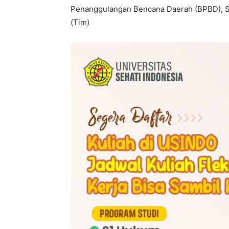
Penanggulangan Bencana Daerah (BPBD), S
(Tim)