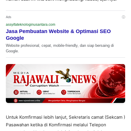
Ads
ⓘ
assyifateknologinusantara.com
Jasa Pembuatan Website & Optimasi SEO
Google
Website profesional, cepat, mobile-friendly, dan siap bersaing di
Google.
Untuk Komfirmasi lebih lanjut, Sekretaris camat (Sekcam )
Pasawahan ketika di Komfirmasi melalui Telepon