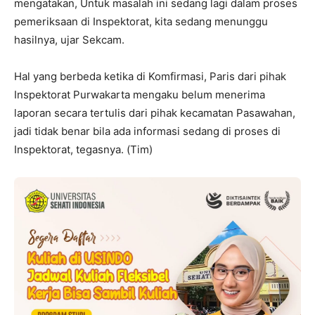
mengatakan, Untuk masalah ini sedang lagi dalam proses
pemeriksaan di Inspektorat, kita sedang menunggu
hasilnya, ujar Sekcam.
Hal yang berbeda ketika di Komfirmasi, Paris dari pihak
Inspektorat Purwakarta mengaku belum menerima
laporan secara tertulis dari pihak kecamatan Pasawahan,
jadi tidak benar bila ada informasi sedang di proses di
Inspektorat, tegasnya. (Tim)