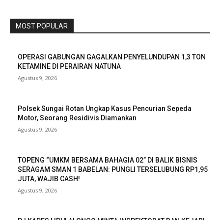
MOST POPULAR
OPERASI GABUNGAN GAGALKAN PENYELUNDUPAN 1,3 TON
KETAMINE DI PERAIRAN NATUNA
Agustus 9, 2026
Polsek Sungai Rotan Ungkap Kasus Pencurian Sepeda
Motor, Seorang Residivis Diamankan
Agustus 9, 2026
TOPENG “UMKM BERSAMA BAHAGIA 02” DI BALIK BISNIS
SERAGAM SMAN 1 BABELAN: PUNGLI TERSELUBUNG RP1,95
JUTA, WAJIB CASH!
Agustus 9, 2026