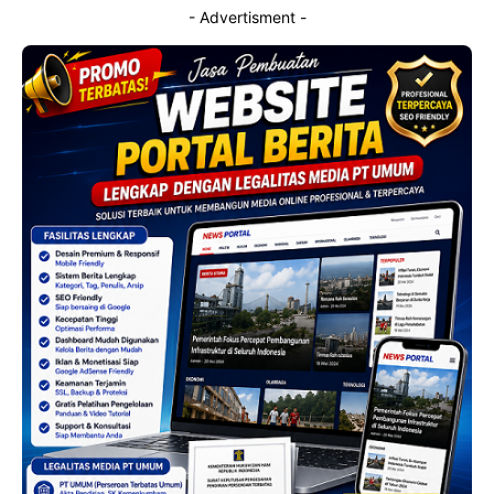
- Advertisment -