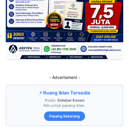
- Advertisment -
⚡ Ruang Iklan Tersedia
Posisi:
Sidebar Kanan
Klik untuk pasang iklan.
Pasang Sekarang