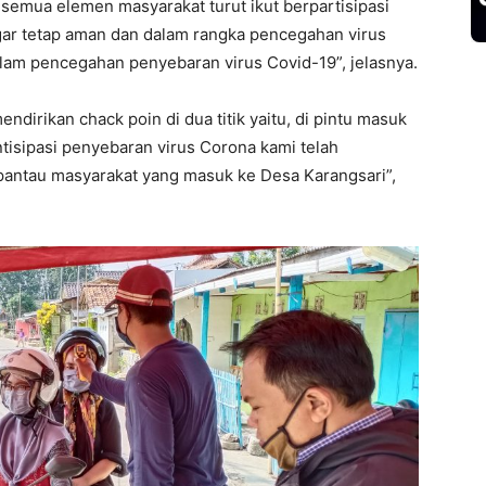
semua elemen masyarakat turut ikut berpartisipasi
ar tetap aman dan dalam rangka pencegahan virus
alam pencegahan penyebaran virus Covid-19”, jelasnya.
dirikan chack poin di dua titik yaitu, di pintu masuk
tisipasi penyebaran virus Corona kami telah
rpantau masyarakat yang masuk ke Desa Karangsari”,