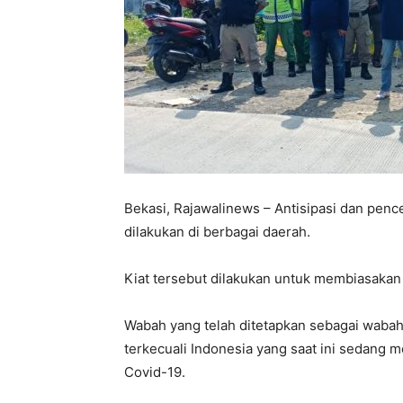
Bekasi, Rajawalinews – Antisipasi dan pen
dilakukan di berbagai daerah.
Kiat tersebut dilakukan untuk membiasakan 
Wabah yang telah ditetapkan sebagai wabah 
terkecuali Indonesia yang saat ini sedang
Covid-19.