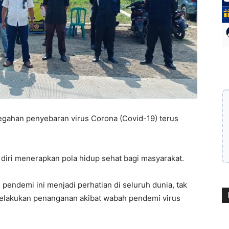
cegahan penyebaran virus Corona (Covid-19) terus
diri menerapkan pola hidup sehat bagi masyarakat.
pendemi ini menjadi perhatian di seluruh dunia, tak
 melakukan penanganan akibat wabah pendemi virus