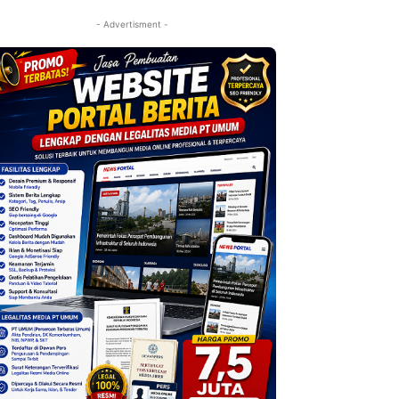
- Advertisment -