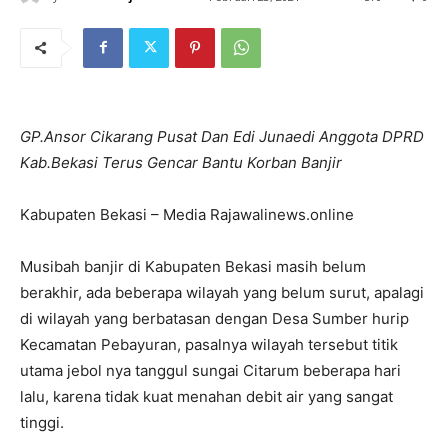
GP.Ansor Cikarang Pusat Dan Edi Junaedi Anggota DPRD
Kab.Bekasi Terus Gencar Bantu Korban Banjir
Kabupaten Bekasi – Media Rajawalinews.online
Musibah banjir di Kabupaten Bekasi masih belum
berakhir, ada beberapa wilayah yang belum surut, apalagi
di wilayah yang berbatasan dengan Desa Sumber hurip
Kecamatan Pebayuran, pasalnya wilayah tersebut titik
utama jebol nya tanggul sungai Citarum beberapa hari
lalu, karena tidak kuat menahan debit air yang sangat
tinggi.