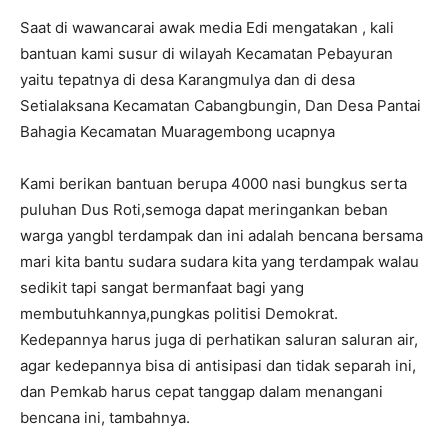
Saat di wawancarai awak media Edi mengatakan , kali
bantuan kami susur di wilayah Kecamatan Pebayuran
yaitu tepatnya di desa Karangmulya dan di desa
Setialaksana Kecamatan Cabangbungin, Dan Desa Pantai
Bahagia Kecamatan Muaragembong ucapnya
Kami berikan bantuan berupa 4000 nasi bungkus serta
puluhan Dus Roti,semoga dapat meringankan beban
warga yangbl terdampak dan ini adalah bencana bersama
mari kita bantu sudara sudara kita yang terdampak walau
sedikit tapi sangat bermanfaat bagi yang
membutuhkannya,pungkas politisi Demokrat.
Kedepannya harus juga di perhatikan saluran saluran air,
agar kedepannya bisa di antisipasi dan tidak separah ini,
dan Pemkab harus cepat tanggap dalam menangani
bencana ini, tambahnya.