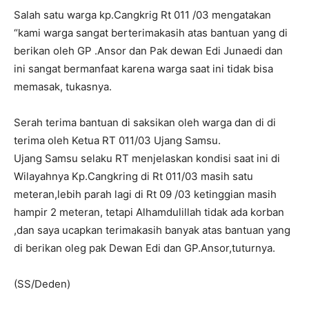
Salah satu warga kp.Cangkrig Rt 011 /03 mengatakan
“kami warga sangat berterimakasih atas bantuan yang di
berikan oleh GP .Ansor dan Pak dewan Edi Junaedi dan
ini sangat bermanfaat karena warga saat ini tidak bisa
memasak, tukasnya.
Serah terima bantuan di saksikan oleh warga dan di di
terima oleh Ketua RT 011/03 Ujang Samsu.
Ujang Samsu selaku RT menjelaskan kondisi saat ini di
Wilayahnya Kp.Cangkring di Rt 011/03 masih satu
meteran,lebih parah lagi di Rt 09 /03 ketinggian masih
hampir 2 meteran, tetapi Alhamdulillah tidak ada korban
,dan saya ucapkan terimakasih banyak atas bantuan yang
di berikan oleg pak Dewan Edi dan GP.Ansor,tuturnya.
(SS/Deden)