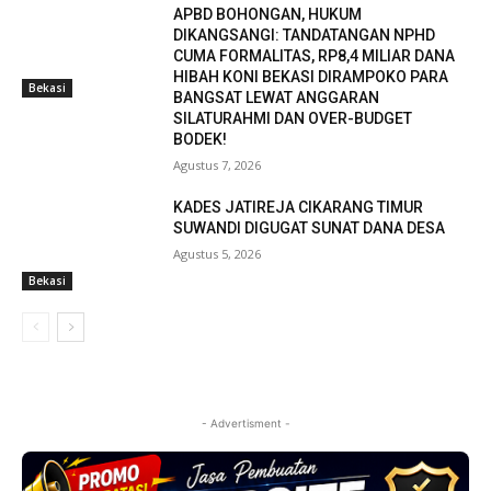
APBD BOHONGAN, HUKUM
DIKANGSANGI: TANDATANGAN NPHD
CUMA FORMALITAS, RP8,4 MILIAR DANA
HIBAH KONI BEKASI DIRAMPOKO PARA
Bekasi
BANGSAT LEWAT ANGGARAN
SILATURAHMI DAN OVER-BUDGET
BODEK!
Agustus 7, 2026
KADES JATIREJA CIKARANG TIMUR
SUWANDI DIGUGAT SUNAT DANA DESA
Agustus 5, 2026
Bekasi
- Advertisment -