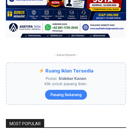
- Advertisment -
Ruang Iklan Tersedia
Posisi:
Sidebar Kanan
Klik untuk pasang iklan.
Pasang Sekarang
MOST POPULAR