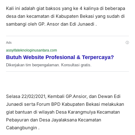
Kali ini adalah giat baksos yang ke 4 kalinya di beberapa
desa dan kecamatan di Kabupaten Bekasi yang sudah di
sambangi oleh GP. Ansor dan Edi Junaedi .
Ads
ⓘ
assyifateknologinusantara.com
Butuh Website Profesional & Terpercaya?
Dikerjakan tim berpengalaman. Konsultasi gratis.
Selasa 22/02/2021, Kembali GP.Ansior, dan Dewan Edi
Junaedi serta Forum BPD Kabupaten Bekasi melakukan
giat bantuan di wilayah Desa Karangmulya Kecamatan
Pebayuran dan Desa Jayalaksana Kecamatan
Cabangbungin .