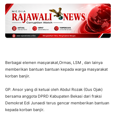
Berbagai elemen masyarakat,Ormas, LSM , dan lainya
memberikan bantuan bantuan kepada warga masyarakat
korban banjir.
GP. Ansor yang di ketuai oleh Abdul Rozak (Gus Ojak)
bersama anggota DPRD Kabupaten Bekasi dari fraksi
Demokrat Edi Junaedi terus gencar memberikan bantuan
kepada korban banjir.