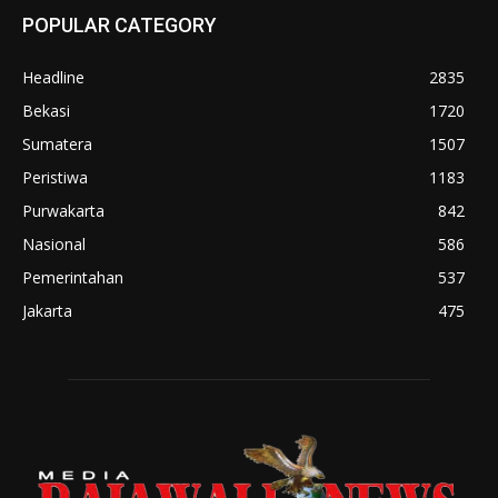
POPULAR CATEGORY
Headline
2835
Bekasi
1720
Sumatera
1507
Peristiwa
1183
Purwakarta
842
Nasional
586
Pemerintahan
537
Jakarta
475