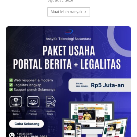
Agustus 7, 2026
Muat lebih banyak