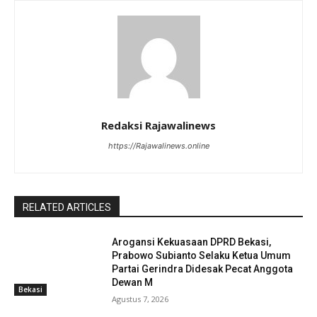
Redaksi Rajawalinews
https://Rajawalinews.online
RELATED ARTICLES
Arogansi Kekuasaan DPRD Bekasi,
Prabowo Subianto Selaku Ketua Umum
Partai Gerindra Didesak Pecat Anggota
Dewan M
Bekasi
Agustus 7, 2026