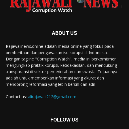
ABOUT US
Rajawalinews.online adalah media online yang fokus pada
pemberitaan dan pengawasan isu korupsi di Indonesia.
Dengan tagline "Corruption Watch", media ini berkomitmen
mengungkap praktik korupsi, ketidakadilan, dan mendukung
transparansi di sektor pemerintahan dan swasta. Tujuannya
adalah untuk memberikan informasi yang akurat dan
mendorong reformasi yang lebih bersih dan adil.
Contact us:
alirajawali212@gmail.com
FOLLOW US