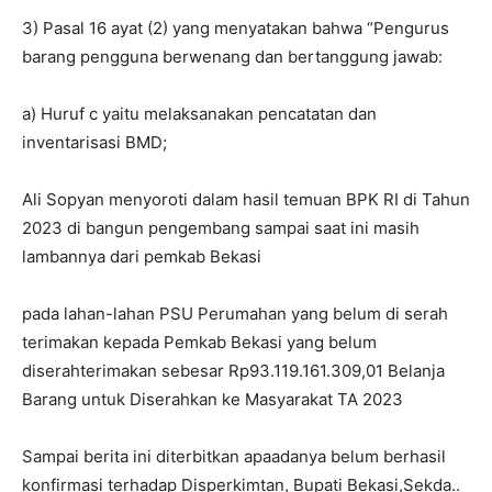
3) Pasal 16 ayat (2) yang menyatakan bahwa “Pengurus
barang pengguna berwenang dan bertanggung jawab:
a) Huruf c yaitu melaksanakan pencatatan dan
inventarisasi BMD;
Ali Sopyan menyoroti dalam hasil temuan BPK RI di Tahun
2023 di bangun pengembang sampai saat ini masih
lambannya dari pemkab Bekasi
pada lahan-lahan PSU Perumahan yang belum di serah
terimakan kepada Pemkab Bekasi yang belum
diserahterimakan sebesar Rp93.119.161.309,01 Belanja
Barang untuk Diserahkan ke Masyarakat TA 2023
Sampai berita ini diterbitkan apaadanya belum berhasil
konfirmasi terhadap Disperkimtan, Bupati Bekasi,Sekda..