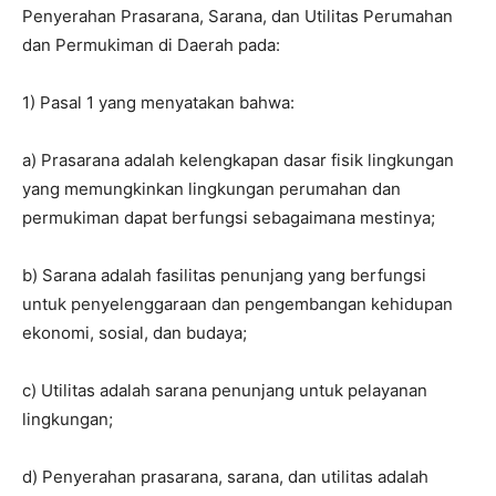
Penyerahan Prasarana, Sarana, dan Utilitas Perumahan
dan Permukiman di Daerah pada:
1) Pasal 1 yang menyatakan bahwa:
a) Prasarana adalah kelengkapan dasar fisik lingkungan
yang memungkinkan lingkungan perumahan dan
permukiman dapat berfungsi sebagaimana mestinya;
b) Sarana adalah fasilitas penunjang yang berfungsi
untuk penyelenggaraan dan pengembangan kehidupan
ekonomi, sosial, dan budaya;
c) Utilitas adalah sarana penunjang untuk pelayanan
lingkungan;
d) Penyerahan prasarana, sarana, dan utilitas adalah