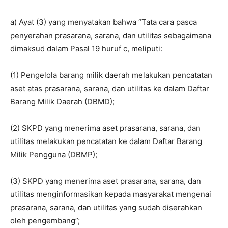
a) Ayat (3) yang menyatakan bahwa “Tata cara pasca
penyerahan prasarana, sarana, dan utilitas sebagaimana
dimaksud dalam Pasal 19 huruf c, meliputi:
(1) Pengelola barang milik daerah melakukan pencatatan
aset atas prasarana, sarana, dan utilitas ke dalam Daftar
Barang Milik Daerah (DBMD);
(2) SKPD yang menerima aset prasarana, sarana, dan
utilitas melakukan pencatatan ke dalam Daftar Barang
Milik Pengguna (DBMP);
(3) SKPD yang menerima aset prasarana, sarana, dan
utilitas menginformasikan kepada masyarakat mengenai
prasarana, sarana, dan utilitas yang sudah diserahkan
oleh pengembang”;