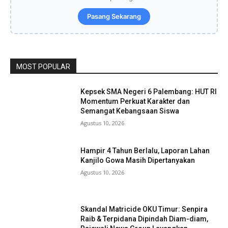
Pasang Sekarang
MOST POPULAR
Kepsek SMA Negeri 6 Palembang: HUT RI
Momentum Perkuat Karakter dan
Semangat Kebangsaan Siswa
Agustus 10, 2026
Hampir 4 Tahun Berlalu, Laporan Lahan
Kanjilo Gowa Masih Dipertanyakan
Agustus 10, 2026
Skandal Matricide OKU Timur: Senpira
Raib & Terpidana Dipindah Diam-diam,