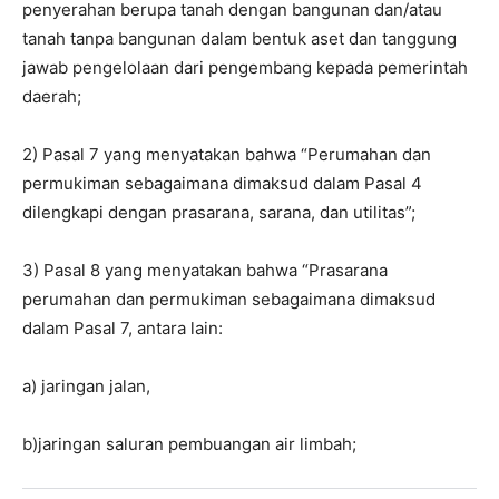
penyerahan berupa tanah dengan bangunan dan/atau
tanah tanpa bangunan dalam bentuk aset dan tanggung
jawab pengelolaan dari pengembang kepada pemerintah
daerah;
2) Pasal 7 yang menyatakan bahwa “Perumahan dan
permukiman sebagaimana dimaksud dalam Pasal 4
dilengkapi dengan prasarana, sarana, dan utilitas”;
3) Pasal 8 yang menyatakan bahwa “Prasarana
perumahan dan permukiman sebagaimana dimaksud
dalam Pasal 7, antara lain:
a) jaringan jalan,
b)jaringan saluran pembuangan air limbah;