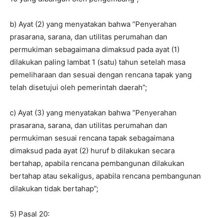
b) Ayat (2) yang menyatakan bahwa “Penyerahan
prasarana, sarana, dan utilitas perumahan dan
permukiman sebagaimana dimaksud pada ayat (1)
dilakukan paling lambat 1 (satu) tahun setelah masa
pemeliharaan dan sesuai dengan rencana tapak yang
telah disetujui oleh pemerintah daerah”;
c) Ayat (3) yang menyatakan bahwa “Penyerahan
prasarana, sarana, dan utilitas perumahan dan
permukiman sesuai rencana tapak sebagaimana
dimaksud pada ayat (2) huruf b dilakukan secara
bertahap, apabila rencana pembangunan dilakukan
bertahap atau sekaligus, apabila rencana pembangunan
dilakukan tidak bertahap”;
5) Pasal 20: