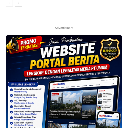
- Advertisment -