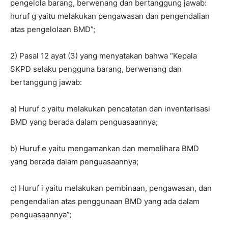
pengelola barang, berwenang dan bertanggung jawab:
huruf g yaitu melakukan pengawasan dan pengendalian
atas pengelolaan BMD”;
2) Pasal 12 ayat (3) yang menyatakan bahwa “Kepala
SKPD selaku pengguna barang, berwenang dan
bertanggung jawab:
a) Huruf c yaitu melakukan pencatatan dan inventarisasi
BMD yang berada dalam penguasaannya;
b) Huruf e yaitu mengamankan dan memelihara BMD
yang berada dalam penguasaannya;
c) Huruf i yaitu melakukan pembinaan, pengawasan, dan
pengendalian atas penggunaan BMD yang ada dalam
penguasaannya”;