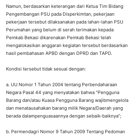
Namun, berdasarkan keterangan dari Ketua Tim Bidang
Pengembangan PSU pada Disperkimtan, pekerjaan
pekerjaan tersebut dilaksanakan pada lahan-lahan PSU
Perumahan yang belum di serah terimakan kepada
Pemkab Bekasi dikarenakan Pemkab Bekasi telah
mengalokasikan anggaran kegiatan tersebut berdasarkan
hasil pembahasan APBD dengan DPRD dan TAPD.
Kondisi tersebut tidak sesuai dengan:
a. UU Nomor 1 Tahun 2004 tentang Perbendaharaan
Negara Pasal 44 yang menyatakan bahwa “Pengguna
Barang dan/atau Kuasa Pengguna Barang wajibmengelola
dan menatausahakan barang milik Negara/Daerah yang
berada dalampenguasaannya dengan sebaik-baiknya”;
b. Permendagri Nomor 9 Tahun 2009 Tentang Pedoman