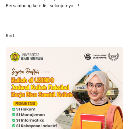
Bersambung ke edisi selanjutnya….!
Red.