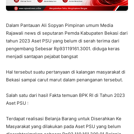
Dalam Pantauan Ali Sopyan Pimpinan umum Media
Rajawali news di seputaran Pemda Kabupaten Bekasi dari
tahun 2023 Aset PSU yang belum di serah terima dari
pengembang Sebesar Rp93119161.3001. diduga keras
menjadi santapan pejabat bangsat
Hal tersebut suatu pertanyaan di kalangan masyarakat di
Bekasi sampai carut marut dalam penanganan tersebut.
Salah satu dari hasil Fakta temuan BPK RI di Tahun 2023
Aset PSU :
Terdapat realisasi Belanja Barang untuk Diserahkan Ke
Masyarakat yang dilakukan pada Aset PSU yang belum