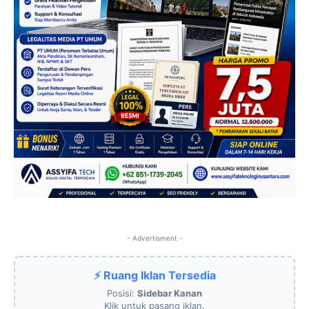
- Advertisment -
⚡ Ruang Iklan Tersedia
Posisi:
Sidebar Kanan
Klik untuk pasang iklan.