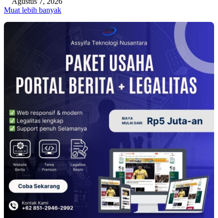
Agustus 7, 2026
Muat lebih banyak