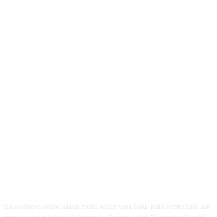
ABOUT US
Rajawalinews.online adalah media online yang fokus pada pemberitaan dan