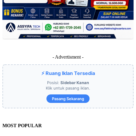
- Advertisment -
⚡ Ruang Iklan Tersedia
Posisi:
Sidebar Kanan
Klik untuk pasang iklan.
Pasang Sekarang
MOST POPULAR