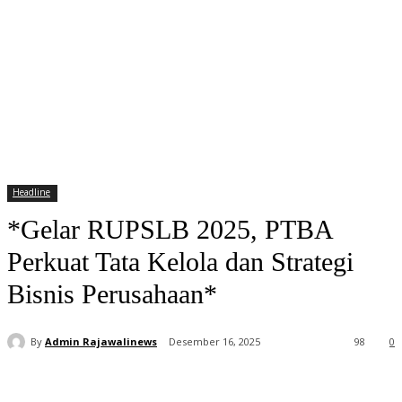
Headline
*Gelar RUPSLB 2025, PTBA
Perkuat Tata Kelola dan Strategi
Bisnis Perusahaan*
By
Admin Rajawalinews
Desember 16, 2025
98
0