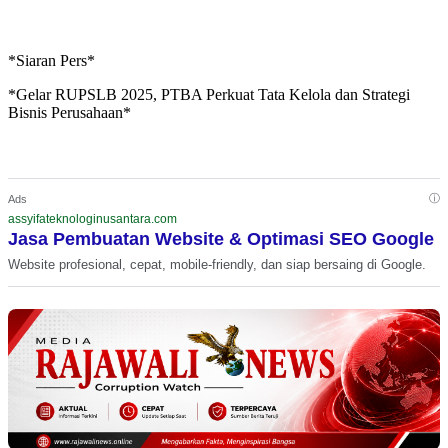
*Siaran Pers*
*Gelar RUPSLB 2025, PTBA Perkuat Tata Kelola dan Strategi
Bisnis Perusahaan*
ⓘ
Ads
assyifateknologinusantara.com
Jasa Pembuatan Website & Optimasi SEO Google
Website profesional, cepat, mobile-friendly, dan siap bersaing di Google.