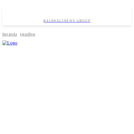
RAJAWALINEWS GROUP
Beranda
Headline