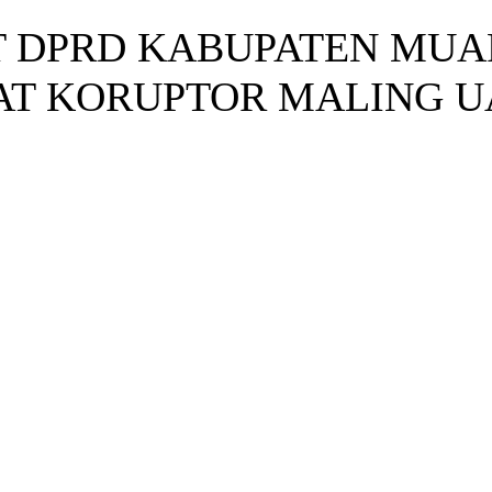
 DPRD KABUPATEN MUA
AT KORUPTOR MALING U