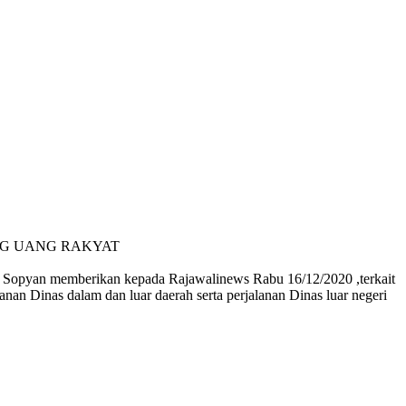
NG UANG RAKYAT
 Sopyan memberikan kepada Rajawalinews Rabu 16/12/2020 ,terkait
 Dinas dalam dan luar daerah serta perjalanan Dinas luar negeri