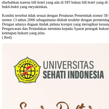
disebabkan karena bill hotel yang ada di SPJ bukan bill hotel yang di
bukti-bukti yang meyakinkan.
Kondisi tersebut tidak sesuai dengan Peraturan Pemerintah nomor 58 t
nomor 13 tahun 2006 sebagaimana diubah terakhir dengan permendagri 
Dengan adanya dugaan tindak pidana korupsi yang merugikan keuan
Pengawasan dan Penindakan meminta kepada Aparat penegak hukum 
ketetapan hukum yang jelas.
( Red)