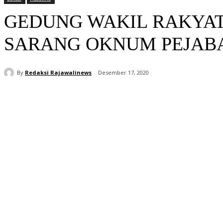
GEDUNG WAKIL RAKYAT
SARANG OKNUM PEJAB
By
Redaksi Rajawalinews
Desember 17, 2020
Bagikan